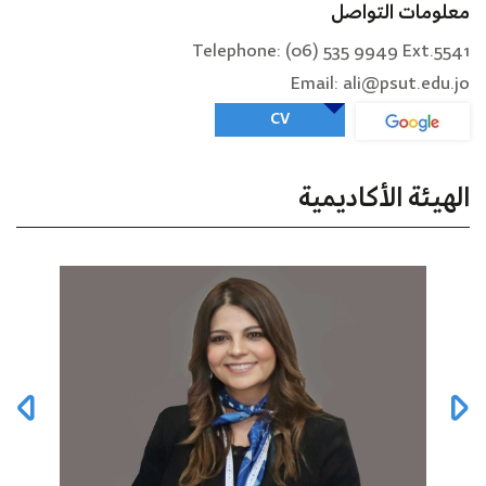
معلومات التواصل
Telephone: (06) 535 9949 Ext.5541
Email: ali@psut.edu.jo
CV
الهيئة الأكاديمية