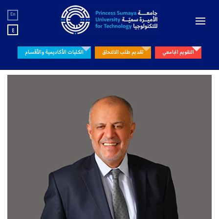
En
ع
التقويم الجامعي
تقديم طلب الالتحاق
الكليات الأكاديمية والأقسام