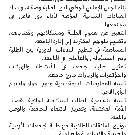
بناء الوعي الجماعي الوطني لدى الطلبة وصقله، وإعداد
القيادات الشبابية المؤهلة لأداء دور فاعل في
مجتمعها.
التعبير عن هموم الطلبة ومشكلاتهم وقضاياهم،
وتقديم حلولهم المقترحة إلى إدارة الجامعة.
المساهمة في تنظيم اللقاءات الدورية بين الطلبة
وبين المسؤولين والعاملين في الجامعة.
تمثيل طلبة الجامعة في الأنشطة والهيئات
والمؤتمرات والزيارات خارج الجامعة.
تنمية الممارسات الديمقراطية وروح الحوار واحترام
الرأي الآخر.
تنمية شخصية الطالب المتكاملة الواعية لقضايا
الأمة المختلفة، وتعزيز الانتماء للجامعة والوطن
والأمة.
توثيق العلاقات الطلابية مع طلبة الجامعات الأردنية
والعربية والإسلامية والعالمية.