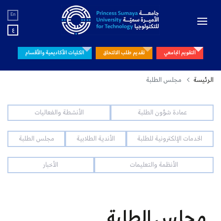
En
ع
التقويم الجامعي
تقديم طلب الالتحاق
الكليات الأكاديمية والأقسام
الرئيسة
مجلس الطلبة
عمادة شؤون الطلبة
الأنشطة والفعاليات
الخدمات الإلكترونية للطلبة
الأندية الطلابية
مجلس الطلبة
الأنظمة والتعليمات
الأخبار
مجلس الطلبة