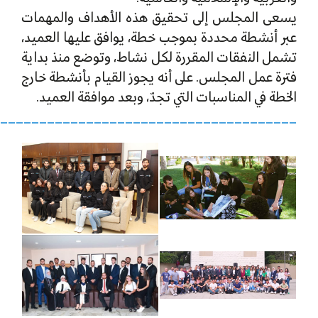
يسعى المجلس إلى تحقيق هذه الأهداف والمهمات
عبر أنشطة محددة بموجب خطة، يوافق عليها العميد،
تشمل النفقات المقررة لكل نشاط، وتوضع منذ بداية
فترة عمل المجلس. على أنه يجوز القيام بأنشطة خارج
الخطة في المناسبات التي تجدّ، وبعد موافقة العميد.
______________________________________