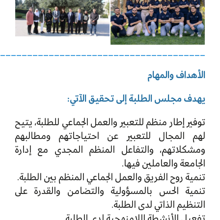
______________________________________
الأهداف والمهام
يهدف مجلس الطلبة إلى تحقيق الآتي
:
توفير إطار منظم للتعبير والعمل الجماعي للطلبة، يتيح
لهم المجال للتعبير عن احتياجاتهم ومطالبهم
ومشكلاتهم، والتفاعل المنظم المجدي مع إدارة
الجامعة والعاملين فيها.
تنمية روح الفريق والعمل الجماعي المنظم بين الطلبة.
تنمية الحس بالمسؤولية والتضامن والقدرة على
التنظيم الذاتي لدى الطلبة.
تفعيل الأنشطة اللامنهجية لدى الطلبة.