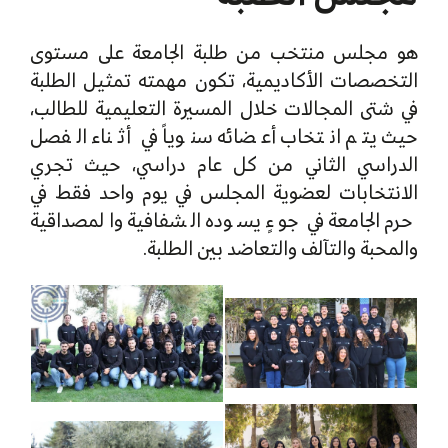
هو مجلس منتخب من طلبة الجامعة على مستوى
التخصصات الأكاديمية، تكون مهمته تمثيل الطلبة
في شتى المجالات خلال المسيرة التعليمية للطالب،
حيث يتم انتخاب أعضائه سنوياً في أثناء الفصل
الدراسي الثاني من كل عام دراسي، حيث تجري
الانتخابات لعضوية المجلس في يوم واحد فقط في
حرم الجامعة في جوءٍ يسوده الشفافية والمصداقية
والمحبة والتآلف والتعاضد بين الطلبة.