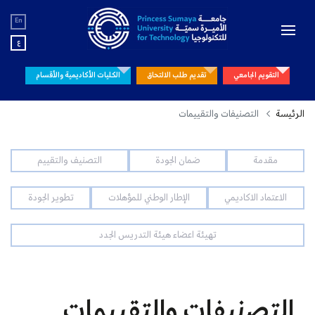
En
ع
التقويم الجامعي
تقديم طلب الالتحاق
الكليات الأكاديمية والأقسام
الرئيسة
التصنيفات والتقييمات
مقدمة
ضمان الجودة
التصنيف والتقييم
الاعتماد الاكاديمي
الإطار الوطني للمؤهلات
تطوير الجودة
تهيئة اعضاء هيئة التدريس الجدد
التصنيفات والتقييمات