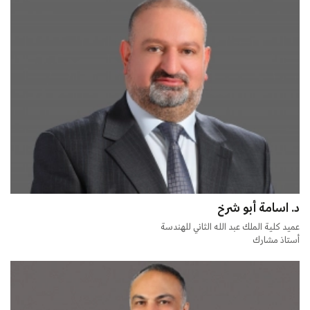
د. اسامة أبو شرخ
عميد كلية الملك عبد الله الثاني للهندسة
أستاذ مشارك