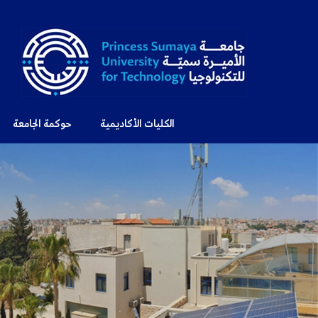
الكليات الأكاديمية
حوكمة الجامعة