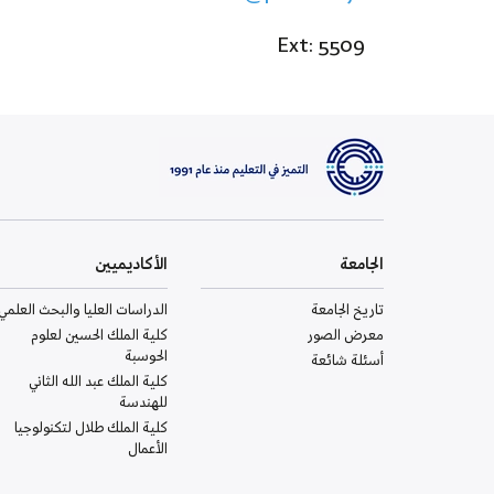
Ext: 5509
الجامعة
الأكاديميين
تاريخ الجامعة
الدراسات العليا والبحث العلمي
معرض الصور
كلية الملك الحسين لعلوم
الحوسبة
أسئلة شائعة
كلية الملك عبد الله الثاني
للهندسة
كلية الملك طلال لتكنولوجيا
الأعمال