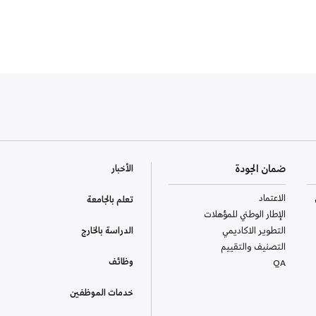
ضمان الجودة
الأخبار
الاعتماد
تعلم بالجامعة
الإطار الوطني للمؤهلات
التطوير الاكاديمي
الدراسة بالخارج
التصنيف والتقييم
وظائف
QA
خدمات الموظفين