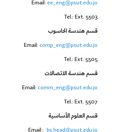
Email:
ee_eng@psut.edu.jo
Tel.: Ext. 5503
قسم هندسة الحاسوب
Email:
comp_eng@psut.edu.jo
Tel.: Ext. 5505
قسم هندسة الاتصالات
Email:
comm_eng@psut.edu.jo
Tel.: Ext. 5507
قسم العلوم الأساسية
Email :
bs.head@psut.edu.jo