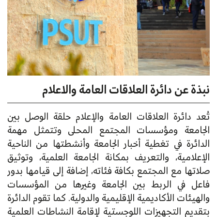
نبذة عن دائرة العلاقات العامة والاعلام
تُعد دائرة العلاقات العامة والإعلام حلقة الوصل بين
الجامعة ومؤسسات المجتمع المحلى وتتمثل مهمة
الدائرة في تغطية أخبار الجامعة وأنشطتها من الناحية
الإعلامية، والتعريف بمكانة الجامعة العلمية، وتوثيق
صلاتها مع المجتمع بكافة فئاته، إضافة إلى قيامها بدور
فاعل في الربط بين الجامعة وغيرها من المؤسسات
والهيئات الأكاديمية الإقليمية والدولية. كما تقوم الدائرة
بتقديم التجهيزات اللوجستية لإقامة النشاطات العلمية