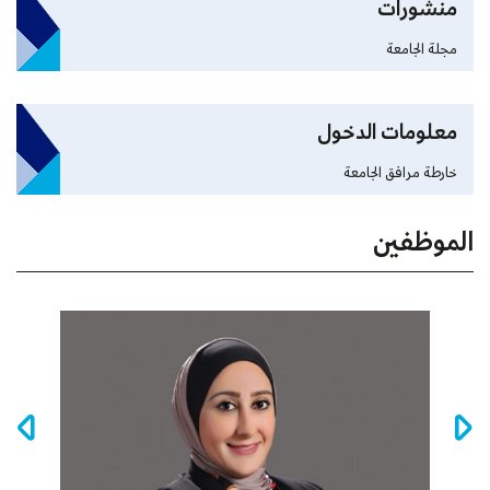
منشورات
مجلة الجامعة
معلومات الدخول
خارطة مرافق الجامعة
الموظفين