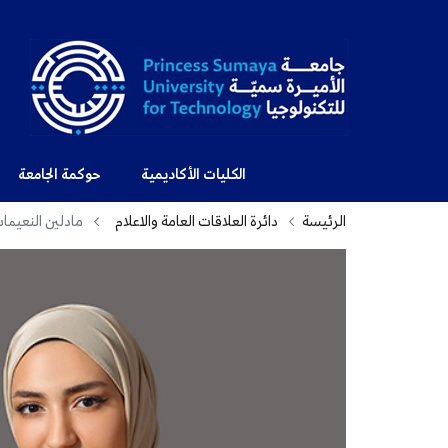
الكليات الأكاديمية
حوكمة الجامعة
الرئيسة
دائرة العلاقات العامة والاعلام
مادلين النعيما