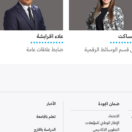
علاء الخرابشة
سامر 
 الرقمية
ضابط علاقات عامة
مصمم
ضمان الجودة
الأخبار
الاعتماد
تعلم بالجامعة
الإطار الوطني للمؤهلات
التطوير الاكاديمي
الدراسة بالخارج