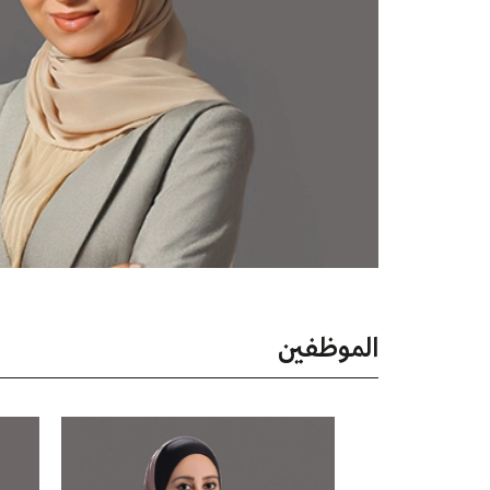
الموظفين