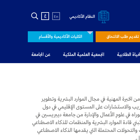
ع
النظام الأكاديمي
En
تقديم طلب الالتحاق
الكليات الأكاديمية والأقسام
لحياة الطلابية
الجمعية العلمية الملكية
عن الجامعة
 الخبرة المهنية في مجال الموارد البشرية وتطوير
ريب والاستشارات على المستوى الإقليمي في دول
ه في علوم الأعمال والإدارة من جامعة ديبريسين في
ي في تبني قادة الموارد البشرية والمنظمات للذكاء الاصطناعي
ات والتحولات المحتملة التي يقدمها الذكاء الاصطناعي
ل.