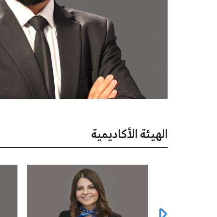
الهيئة الأكاديمية