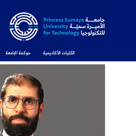
الكليات الأكاديمية
حوكمة الجامعة