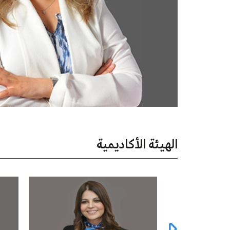
الهيئة الأكاديمية