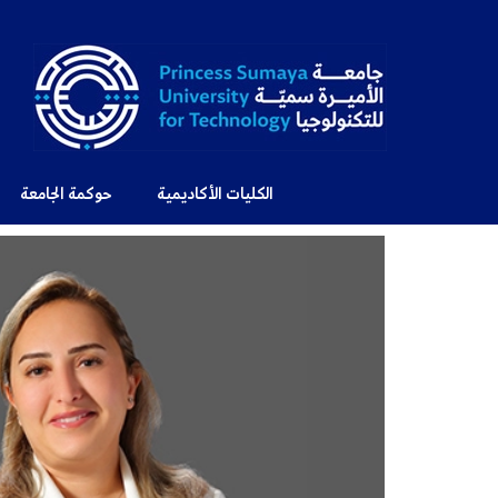
الكليات الأكاديمية
حوكمة الجامعة