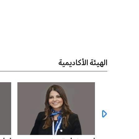
الهيئة الأكاديمية