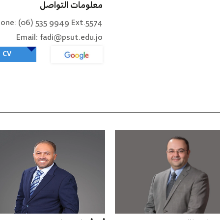
معلومات التواصل
one: (06) 535 9949 Ext.5574
Email: fadi@psut.edu.jo
CV