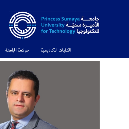
الكليات الأكاديمية
حوكمة الجامعة