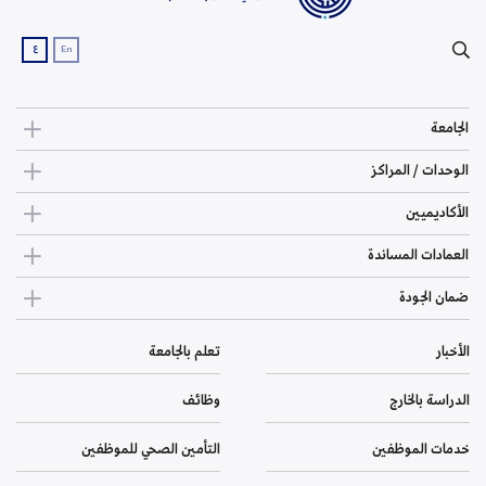
ع
En
الجامعة
الوحدات / المراكز
الأكاديميين
العمادات المساندة
ضمان الجودة
الأخبار
تعلم بالجامعة
الدراسة بالخارج
وظائف
خدمات الموظفين
التأمين الصحي للموظفين