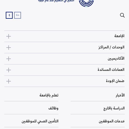
ع
En
الجامعة
الوحدات / المراكز
الأكاديميين
العمادات المساندة
ضمان الجودة
الأخبار
تعلم بالجامعة
الدراسة بالخارج
وظائف
خدمات الموظفين
التأمين الصحي للموظفين