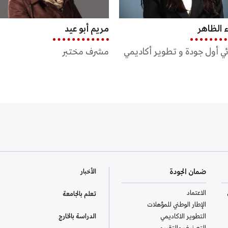
 أبو عيد
م. رامي عليوه
ف مختبر
مشرف مختبر
ضمان الجودة
الأخبار
الاعتماد
تعلم بالجامعة
الإطار الوطني للمؤهلات
التطوير الاكاديمي
الدراسة بالخارج