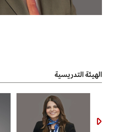
الهيئة التدريسية