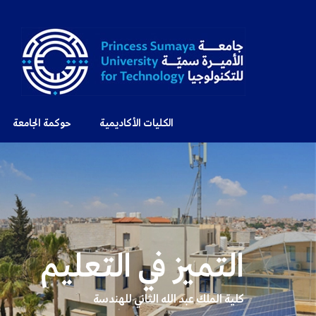
الكليات الأكاديمية
حوكمة الجامعة
التميز في التعليم
كلية الملك عبد الله الثاني للهندسة