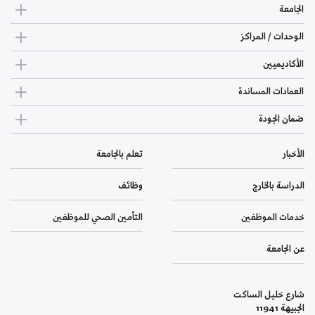
الجامعة
الوحدات / المراكز
الأكاديميين
العمادات المساندة
ضمان الجودة
الأخبار
تعلم بالجامعة
الدراسة بالخارج
وظائف
خدمات الموظفين
التأمين الصحي للموظفين
عن الجامعة
شارع خليل الساكت
الجبيهة 11941