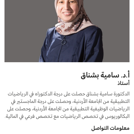
أ.د. سامية بشناق
أستاذ
الدكتورة سامية بشناق حصلت على درجة الدكتوراه في الرياضيات
التطبيقية من الجامعة الأردنية، وحصلت على درجة الماجستير في
الرياضيات الوظيفية التطبيقية من الجامعة الأردنية، وحصلت على
البكالوريوس في تخصص الرياضيات مع تخصص فرعي في المالية.
معلومات التواصل