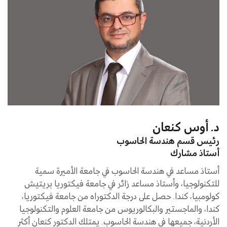
د. أوس كنعان
رئيس قسم هندسة الحاسوب
أستاذ مشارك
أستاذ مساعد في هندسة الحاسوب في جامعة الأميرة سمية
للتكنولوجيا، وأستاذ مساعد زائر في جامعة فيكتوريا بريتيش
كولومبيا، كندا. حصل على درجة الدكتوراه من جامعة فيكتوريا،
كندا، والماجستير والبكالوريوس من جامعة العلوم والتكنولوجيا
الأردنية، جميعها في هندسة الحاسوب. يمتلك الدكتور كنعان أكثر