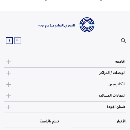
ع
En
الجامعة
الوحدات / المراكز
الأكاديميين
العمادات المساندة
ضمان الجودة
الأخبار
تعلم بالجامعة