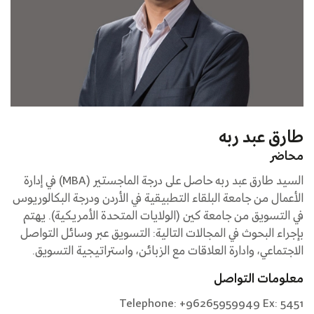
طارق عبد ربه
محاضر
السيد طارق عبد ربه حاصل على درجة الماجستير (MBA) في إدارة
الأعمال من جامعة البلقاء التطبيقية في الأردن ودرجة البكالوريوس
في التسويق من جامعة كين (الولايات المتحدة الأمريكية). يهتم
بإجراء البحوث في المجالات التالية: التسويق عبر وسائل التواصل
الاجتماعي، وادارة العلاقات مع الزبائن، واستراتيجية التسويق.
معلومات التواصل
Telephone: +96265959949 Ex: 5451