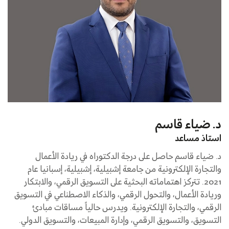
د. ضياء قاسم
استاذ مساعد
د. ضياء قاسم حاصل على درجة الدكتوراه في ريادة الأعمال
والتجارة الإلكترونية من جامعة إشبيلية، إشبيلية، إسبانيا عام
2021. تتركز اهتماماته البحثية على التسويق الرقمي، والابتكار
وريادة الأعمال، والتحول الرقمي، والذكاء الاصطناعي في التسويق
الرقمي، والتجارة الإلكترونية. ويدرس حالياً مساقات مبادئ
التسويق، والتسويق الرقمي، وإدارة المبيعات، والتسويق الدولي.