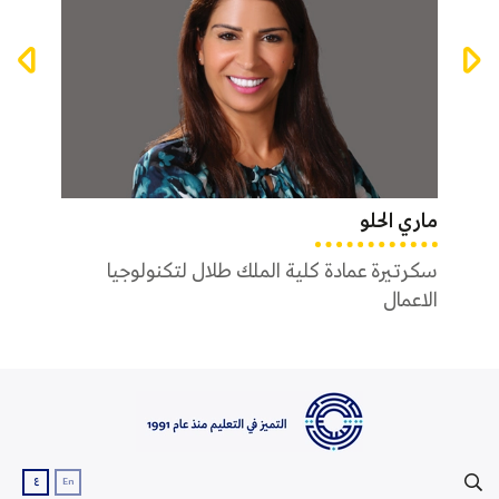
ماري الحلو
فاطمة
سكرتيرة عمادة كلية الملك طلال لتكنولوجيا
سكرتي
الاعمال
ع
En