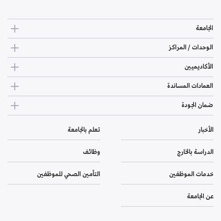
الجامعة
الوحدات / المراكز
الأكاديميين
العمادات المساندة
ضمان الجودة
الأخبار
تعلم بالجامعة
الدراسة بالخارج
وظائف
خدمات الموظفين
التأمين الصحي للموظفين
عن الجامعة