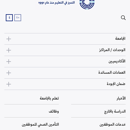
ع
En
الجامعة
الوحدات / المراكز
الأكاديميين
العمادات المساندة
ضمان الجودة
الأخبار
تعلم بالجامعة
الدراسة بالخارج
وظائف
خدمات الموظفين
التأمين الصحي للموظفين