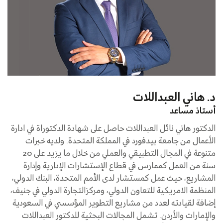
د. هاني العبداللات
أستاذ مساعد
الدكتور هاني نائل العبداللات حاصل على شهادة الدكتوراة في ادارة
الأعمال من جامعة بيدفورد في المملكة المتحدة. ولديه خبرات
متنوعة في المجال التطبيقي والعملي من خلال ما يزيد على 20
سنة من العمل كممارس في قطاع الإستشارات الإدارية وإدارة
المشاريع، حيث عمل كمستشار لدى الأمم المتحدة، البنك الدولي،
المنظمة الامريكية للتعاون الدولي، ومركزالتجارة الدولي في جنيف،
إضافة لقيادته لعدد من مشاريع التطوير المؤسسي في السعودية
والإمارات والأردن. تشمل المجالات البحثية للدكتور العبداللات