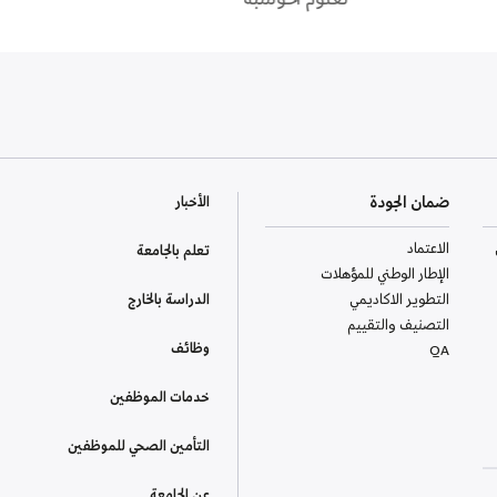
ضمان الجودة
الأخبار
الاعتماد
تعلم بالجامعة
الإطار الوطني للمؤهلات
التطوير الاكاديمي
الدراسة بالخارج
التصنيف والتقييم
وظائف
QA
خدمات الموظفين
التأمين الصحي للموظفين
عن الجامعة