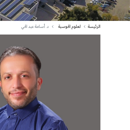
الرئيسة
لعلوم الحوسبة
د. أسامة عبد الحي