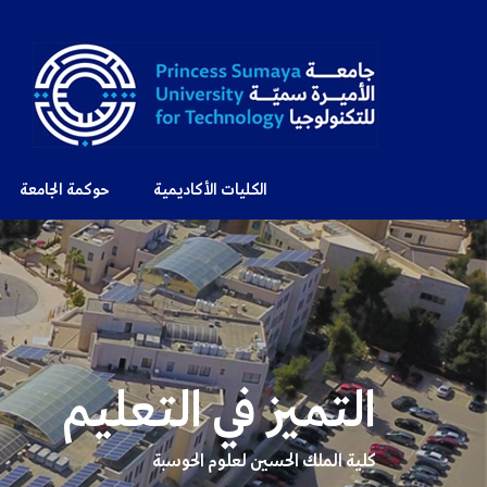
الكليات الأكاديمية
حوكمة الجامعة
التميز في التعليم
كلية الملك الحسين لعلوم الحوسبة