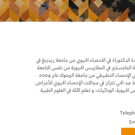
 الدكتوراة في الاحصاء الحيوي من جامعة ريدينغ في
لمتحدة عام 2012، و درجة الماجستير في المقاييس الحيوية من نفس الجامعة
عام 2006، و درجة البكالوريوس في الإحصاء التطبيقي من جامعة اليرموك عام 2004.
ة عبد الحي تتركز في مجالات الإحصاء الحيوي للأمراض
الحيوية، الوبائيات، و تعلم الآلة في العلوم الطبية.
Teleph
Em