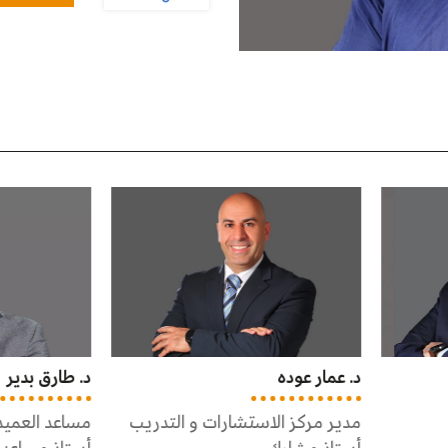
ر عوده
د. طارق بدير
مركز الاستشارات و التدريب
مساعد العميد