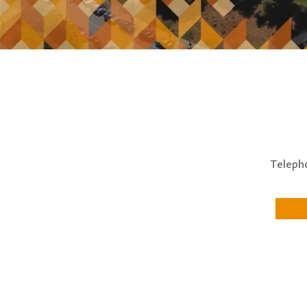
Teleph