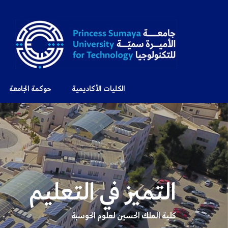
الكليات الأكاديمية
حوكمة الجامعة
التميز في التعليم
كلية الملك الحسين لعلوم الحوسبة