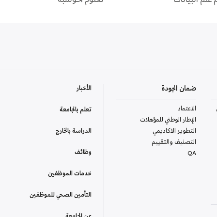
ضمان الجودة
الأخبار
الاعتماد
تعلم بالجامعة
الإطار الوطني للمؤهلات
التطوير الاكاديمي
الدراسة بالخارج
التصنيف والتقييم
وظائف
QA
خدمات الموظفين
التأمين الصحي للموظفين
عن الجامعة