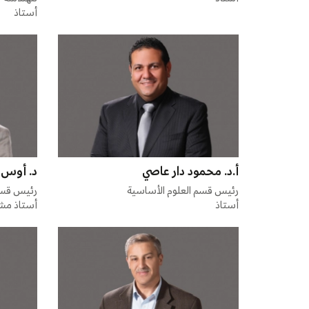
أستاذ
أ.د. محمود دار عاصي
د. أوس 
رئيس قسم العلوم الأساسية
رئيس قسم
أستاذ
أستاذ مش