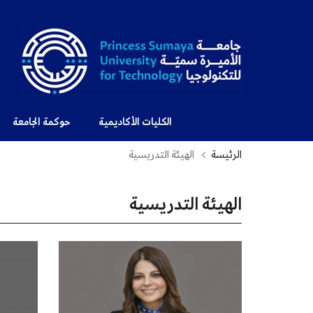
الكليات الأكاديمية
حوكمة الجامعة
الرئيسة
الهيئة التدريسية
الهيئة التدريسية