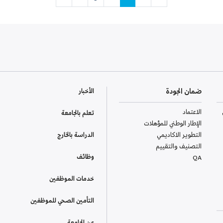
ضمان الجودة
الأخبار
الاعتماد
تعلم بالجامعة
الإطار الوطني للمؤهلات
التطوير الاكاديمي
الدراسة بالخارج
التصنيف والتقييم
وظائف
QA
خدمات الموظفين
التأمين الصحي للموظفين
عن الجامعة