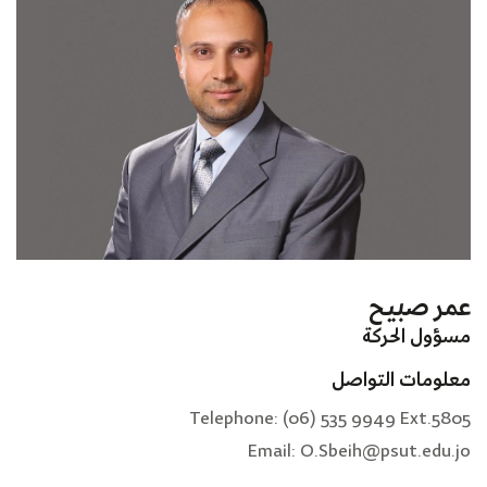
عمر صبيح
مسؤول الحركة
معلومات التواصل
Telephone: (06) 535 9949 Ext.5805
Email: O.Sbeih@psut.edu.jo