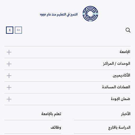
ع
En
الجامعة
الوحدات / المراكز
الأكاديميين
العمادات المساندة
ضمان الجودة
الأخبار
تعلم بالجامعة
الدراسة بالخارج
وظائف