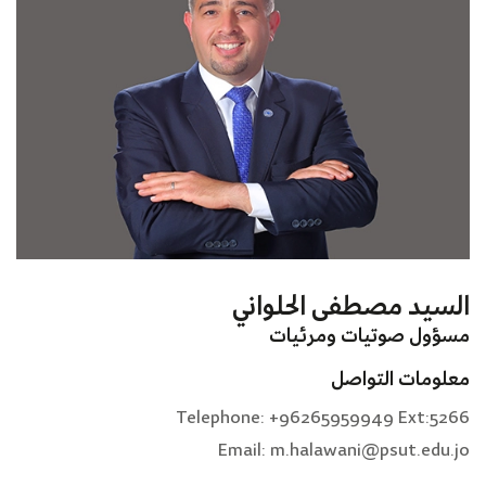
السيد مصطفى الحلواني
مسؤول صوتيات ومرئيات
معلومات التواصل
Telephone: +96265959949 Ext:5266
Email: m.halawani@psut.edu.jo