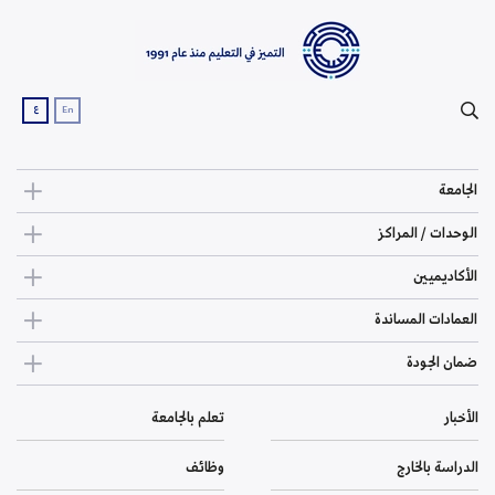
ع
En
الجامعة
الوحدات / المراكز
الأكاديميين
العمادات المساندة
ضمان الجودة
الأخبار
تعلم بالجامعة
الدراسة بالخارج
وظائف