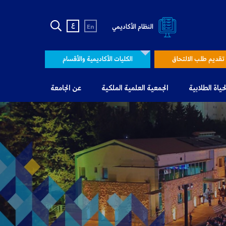
ع
النظام الأكاديمي
En
تقديم طلب الالتحاق
الكليات الأكاديمية والأقسام
لحياة الطلابية
الجمعية العلمية الملكية
عن الجامعة