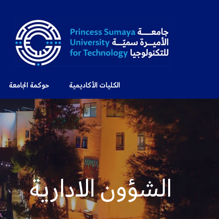
الكليات الأكاديمية
حوكمة الجامعة
الشؤون الادارية