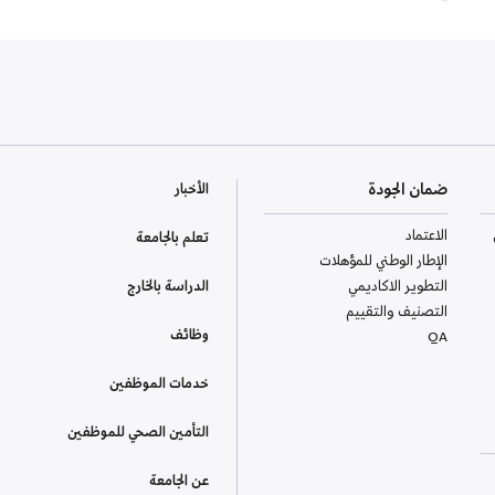
ضمان الجودة
الأخبار
الاعتماد
تعلم بالجامعة
الإطار الوطني للمؤهلات
التطوير الاكاديمي
الدراسة بالخارج
التصنيف والتقييم
وظائف
QA
خدمات الموظفين
التأمين الصحي للموظفين
عن الجامعة