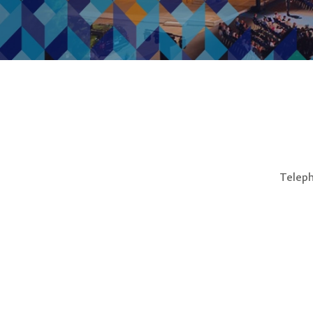
Teleph