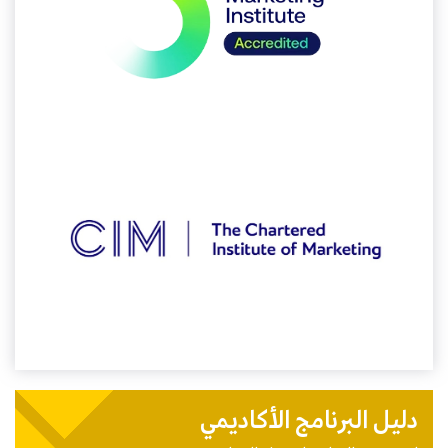
دليل البرنامج الأكاديمي