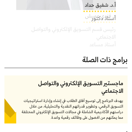
أ.د. شفيق حداد
أ.د. 
أستاذ دكتور
أستاذ
برامج ذات الصلة
ماجستير التسويق الإلكتروني والتواصل
الاجتماعي
يهدف البرنامج إلى توسيع آفاق الطلاب في إنشاء وإدارة استراتيجيات
التسويق الرقمي، وتطوير قدراتهم النقدية والتحليلية، من خلال
دراستهم الأكاديمية الشاملة في مجالات التسويق الإلكتروني المختلفة
مما يمكنهم من الحصول على وظائف رقمية واعدة.