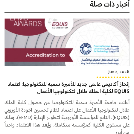
أخبار ذات صلة
Jun 2, 2026
إنجاز أكاديمي عالمي جديد للأميرة سمية للتكنولوجيا: اعتماد
EQUIS لكلية الملك طلال لتكنولوجيا الأعمال
أعلنت جامعة الأميرة سمية للتكنولوجيا عن حصول كلية الملك
طلال لتكنولوجيا الأعمال على اعتماد نظام تحسين الجودة الأوروبي
(EQUIS)، التابع للمؤسسة الأوروبية لتطوير الإدارة (EFMD)، وذلك
على مستوى الكلية كمؤسسة متكاملة. ويُعد هذا الاعتماد واحداً
من أبرز