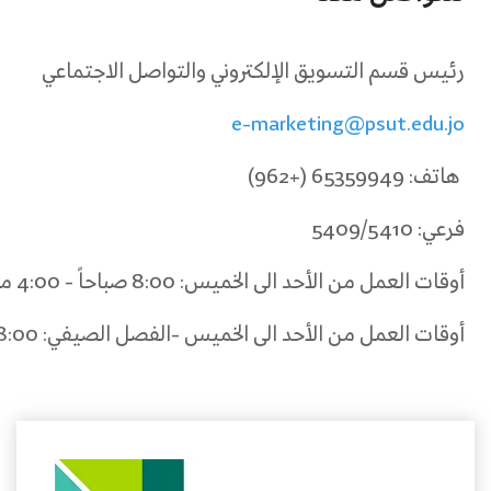
رئيس قسم التسويق الإلكتروني والتواصل الاجتماعي
e-marketing
@psut.edu.jo
هاتف: 65359949 (+962)
فرعي: 5409/5410
أوقات العمل من الأحد الى الخميس: 8:00 صباحاً - 4:00 مساءً
أوقات العمل من الأحد الى الخميس -الفصل الصيفي: 8:00 صباحاً -3:00 مساءً