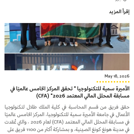
إقرأ المزيد
May 18, 2026
الأميرة سمية للتكنولوجيا " تحقق المركز الخامس عالميًا في
مسابقة المحلل المالي المعتمد 2026" (CFA)
حقق فريق من قسم المحاسبة في كلية الملك طلال لتكنولوجيا
الأعمال في جامعة الأميرة سمية للتكنولوجيا، المركز الخامس عالميًا
في مسابقة المحلل المالي المعتمد (CFA) لعام 2026 ، والتي عُقدت
في مدينة هونغ كونغ الصينية، و بمشاركة أكثر من 1100 فريق على