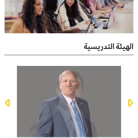
الهيئة التدريسية