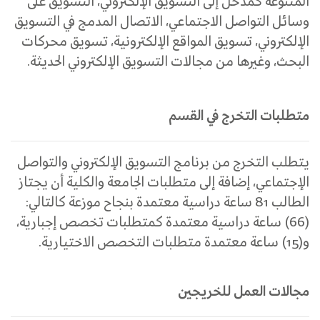
المتنوعة كمدخل إلى التسويق الإلكتروني، التسويق على
وسائل التواصل الاجتماعي، الاتصال المدمج في التسويق
الإلكتروني، تسويق المواقع الإلكترونية، تسويق محركات
البحث، وغيرها من مجالات التسويق الإلكتروني الحديثة.
متطلبات التخرج في القسم
يتطلب التخرج من برنامج التسويق الإلكتروني والتواصل
الإجتماعي، إضافة إلى متطلبات الجامعة والكلية أن يجتاز
الطالب 81 ساعة دراسية معتمدة بنجاح موزعة كالتالي:
(66) ساعة دراسية معتمدة كمتطلبات تخصص إجبارية،
و(15) ساعة معتمدة متطلبات التخصص الاختيارية
.
مجالات العمل للخريجين