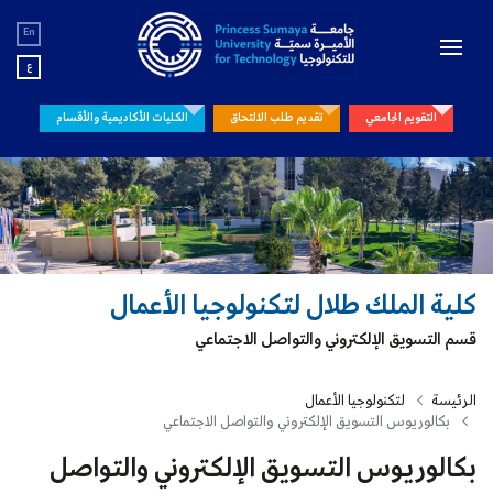
En
ع
التقويم الجامعي
تقديم طلب الالتحاق
الكليات الأكاديمية والأقسام
كلية الملك طلال لتكنولوجيا الأعمال
قسم التسويق الإلكتروني والتواصل الاجتماعي
الرئيسة
لتكنولوجيا الأعمال
بكالوريوس التسويق الإلكتروني والتواصل الاجتماعي
بكالوريوس التسويق الإلكتروني والتواصل