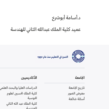
د.أسامة أبوشرخ
عميد كلية الملك عبدالله الثاني للهندسة
الجامعة
الأكاديميين
تاريخ الجامعة
الدراسات العليا والبحث العلمي
معرض الصور
كلية الملك الحسين لعلوم
الحوسبة
أسئلة شائعة
كلية الملك عبد الله الثاني
للهندسة