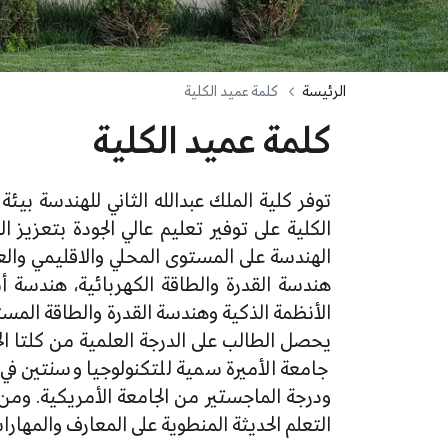
الرئيسة
كلمة عميد الكلية
كلمة عميد الكلية
توفر كلية الملك عبدالله الثاني للهندسة ب
الكلية على توفير تعليم عالي الجودة بتعزيز 
الهندسة على المستوى المحلي والاقليمي وال
هندسة القدرة والطاقة الكهربائية، هندسة أ
الأنظمة الذكية وهندسة القدرة والطاقة المست
يحصل الطالب على الدرجة العلمية من كلتا ا
جامعة الأميرة سمية للتكنولوجيا وسنتين ف
ودرجة الماجستير من الجامعة الأمريكية. ومن
التعلم الحديثة المنطوية على المعارف والمهارا