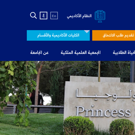
ع
النظام الأكاديمي
En
تقديم طلب الالتحاق
الكليات الأكاديمية والأقسام
لحياة الطلابية
الجمعية العلمية الملكية
عن الجامعة