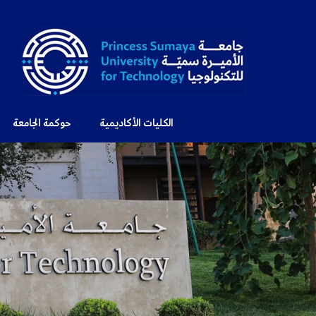
الكليات الأكاديمية
حوكمة الجامعة