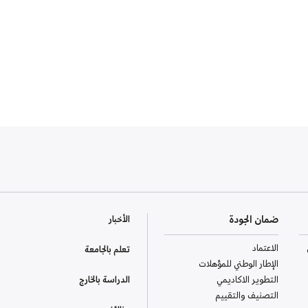
ضمان الجودة
الأخبار
الاعتماد
تعلم بالجامعة
الإطار الوطني للمؤهلات
التطوير الاكاديمي
الدراسة بالخارج
التصنيف والتقييم