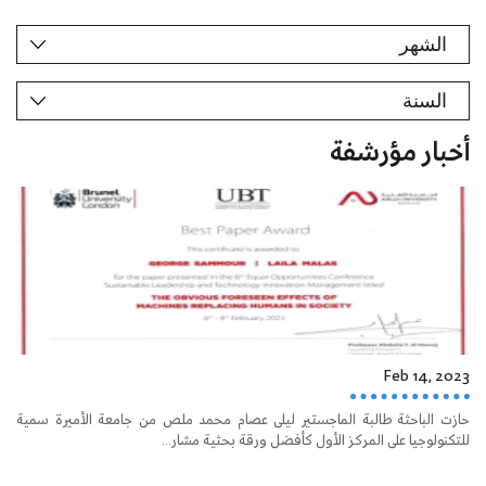
أخبار مؤرشفة
Feb 14, 2023
حازت الباحثة طالبة الماجستير ليلى عصام محمد ملص من جامعة الأميرة سمية
للتكنولوجيا على المركز الأول كأفضل ورقة بحثية مشار...