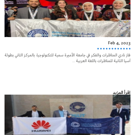
Feb 4, 2023
فاز نادي المناظرات والفكر في جامعة الأميرة سمية للتكنولوجيا، بالمركز الثاني بطولة
آسيا الثانية للمناظرات باللغة العربية ...
إقرأ المزيد