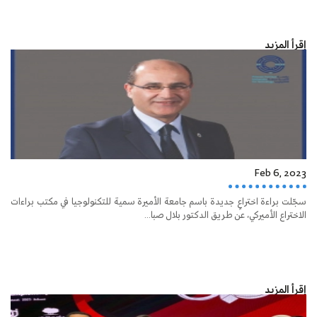
إقرأ المزيد
Feb 6, 2023
سجّلت براءة اختراعٍ جديدة باسم جامعة الأميرة سمية للتكنولوجيا في مكتب براءات
الاختراع الأميركي، عن طريق الدكتور بلال صبا...
إقرأ المزيد