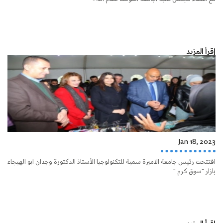
إقرأ المزيد
Jan 18, 2023
افتتحت رئيس جامعة الاميرة سمية للتكنولوجيا الأستاذ الدكتورة وجدان ابو الهيجاء
بازار "سوق كرم "