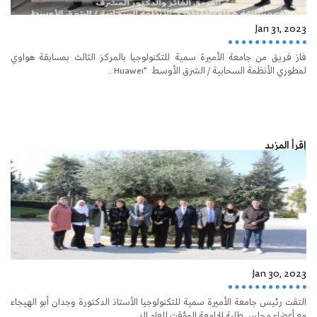
Jan 31, 2023
فاز فريق من جامعة الأميرة سمية للتكنولوجيا بالمركز الثالث بمسابقة هواوي
لمطوري الأنظمة السحابية / الشرق الأوسط "Huawei...
إقرأ المزيد
Jan 30, 2023
التقت رئيس جامعة الأميرة سمية للتكنولوجيا الأستاذ الدكتورة وجدان أبو الهيجاء
مع أعضاء مجلس طلبة الجامعة المؤقت للعام الد...