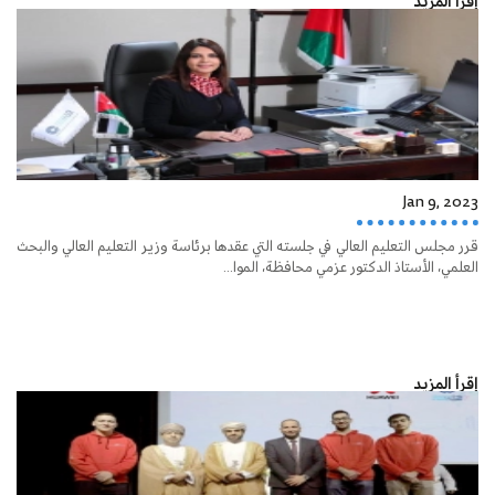
إقرأ المزيد
Jan 9, 2023
قرر مجلس التعليم العالي في جلسته التي عقدها برئاسة وزير التعليم العالي والبحث
العلمي، الأستاذ الدكتور عزمي محافظة، الموا...
إقرأ المزيد