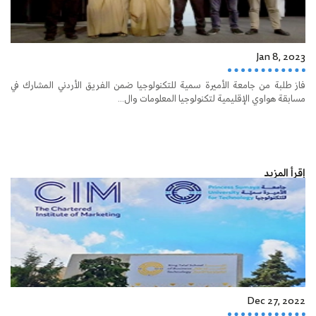
Jan 8, 2023
فاز طلبة من جامعة الأميرة سمية للتكنولوجيا ضمن الفريق الأردني المشارك في
مسابقة هواوي الإقليمية لتكنولوجيا المعلومات وال...
إقرأ المزيد
Dec 27, 2022