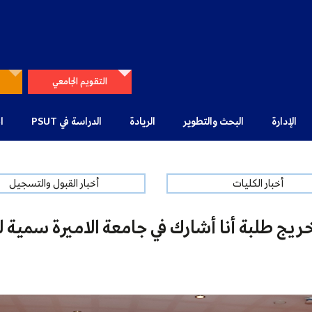
التقويم الجامعي
الإدارة
البحث والتطوير
الريادة
الدراسة في PSUT
ا
أخبار الكليات
أخبار القبول والتسجيل
ريج طلبة أنا أشارك في جامعة الاميرة سمية ل