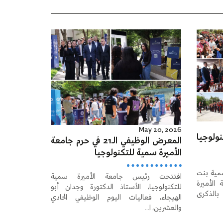
May 20, 2026
ولوجيا
المعرض الوظيفي الـ21 في حرم جامعة
الأميرة سمية للتكنولوجيا
مية بنت
افتتحت رئيس جامعة الأميرة سمية
الأميرة
للتكنولوجيا، الأستاذ الدكتورة وجدان أبو
بالذكرى
الهيجاء، فعاليات اليوم الوظيفي الحادي
والعشرين، ا...