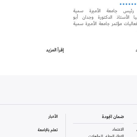
رئيس جامعة الأميرة سمية
جيا الأستاذ الدكتورة وجدان أبو
فعاليات مؤتمر جامعة الأميرة سمية
د
إقرأ المزيد
ضمان الجودة
الأخبار
الاعتماد
تعلم بالجامعة
الإطار الوطني للمؤهلات