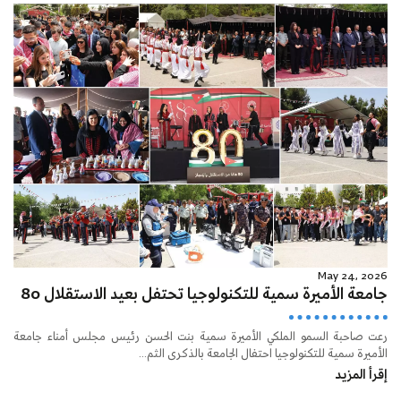
May 24, 2026
جامعة الأميرة سمية للتكنولوجيا تحتفل بعيد الاستقلال 80
رعت صاحبة السمو الملكي الأميرة سمية بنت الحسن رئيس مجلس أمناء جامعة
الأميرة سمية للتكنولوجيا احتفال الجامعة بالذكرى الثم...
إقرأ المزيد