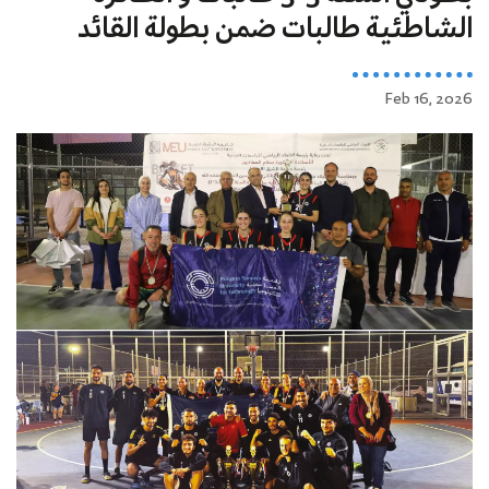
الشاطئية طالبات ضمن بطولة القائد
Feb 16, 2026