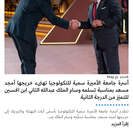
May 31, 2026
أسرة جامعة الأميرة سمية للتكولوجيا تهنىء خريجها أمجد
مسعد بمناسبة تسلمه وسام الملك عبدالله الثاني ابن الحسين
للتميّز من الدرجة الثانية
تتقدم أسرة جامعة الأميرة سمية للتكنولوجيا بأسمى آيات التهنئة والتبريك إلى
خريجها أمجد مسعد، بمناسبة تسلّمه وسام الملك عب...
إقرأ المزيد