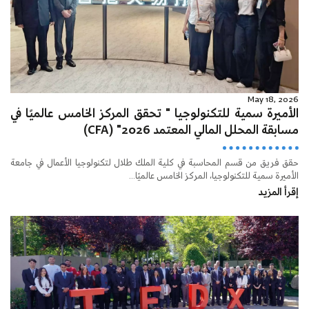
May 18, 2026
الأميرة سمية للتكنولوجيا " تحقق المركز الخامس عالميًا في
مسابقة المحلل المالي المعتمد 2026" (CFA)
حقق فريق من قسم المحاسبة في كلية الملك طلال لتكنولوجيا الأعمال في جامعة
الأميرة سمية للتكنولوجيا، المركز الخامس عالميًا...
إقرأ المزيد