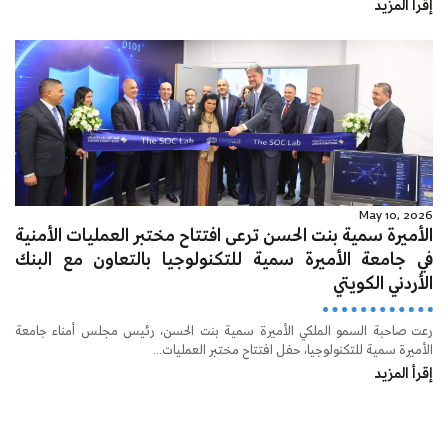
إقرأ المزيد
May 10, 2026
الأميرة سمية بنت الحسن ترعى افتتاح مختبر العمليات الأمنية
في جامعة الأميرة سمية للتكنولوجيا بالتعاون مع البنك
الأردني الكويتي
رعت صاحبة السمو الملكي الأميرة سمية بنت الحسن، رئيس مجلس أمناء جامعة
الأميرة سمية للتكنولوجيا، حفل افتتاح مختبر العمليات...
إقرأ المزيد