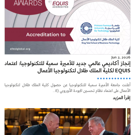
Jun 2, 2026
إنجاز أكاديمي عالمي جديد للأميرة سمية للتكنولوجيا: اعتماد
EQUIS لكلية الملك طلال لتكنولوجيا الأعمال
أعلنت جامعة الأميرة سمية للتكنولوجيا عن حصول كلية الملك طلال لتكنولوجيا
الأعمال على اعتماد نظام تحسين الجودة الأوروبي (E...
إقرأ المزيد