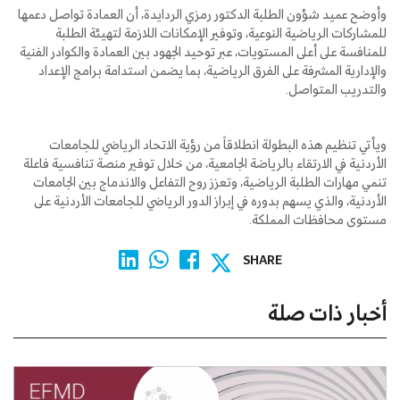
وأوضح عميد شؤون الطلبة الدكتور رمزي الردايدة، أن العمادة تواصل دعمها
للمشاركات الرياضية النوعية، وتوفير الإمكانات اللازمة لتهيئة الطلبة
للمنافسة على أعلى المستويات، عبر توحيد الجهود بين العمادة والكوادر الفنية
والإدارية المشرفة على الفرق الرياضية، بما يضمن استدامة برامج الإعداد
والتدريب المتواصل.
ويأتي تنظيم هذه البطولة انطلاقاً من رؤية الاتحاد الرياضي للجامعات
الأردنية في الارتقاء بالرياضة الجامعية، من خلال توفير منصة تنافسية فاعلة
تنمي مهارات الطلبة الرياضية، وتعزز روح التفاعل والاندماج بين الجامعات
الأردنية، والذي يسهم بدوره في إبراز الدور الرياضي للجامعات الأردنية على
مستوى محافظات المملكة.
SHARE
أخبار ذات صلة