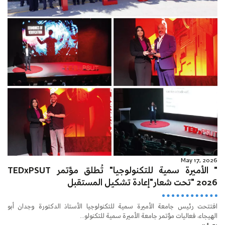
May 17, 2026
" الأميرة سمية للتكنولوجيا" تُطلق مؤتمر TEDxPSUT
2026 "تحت شعار"إعادة تشكيل المستقبل
افتتحت رئيس جامعة الأميرة سمية للتكنولوجيا الأستاذ الدكتورة وجدان أبو
الهيجاء، فعاليات مؤتمر جامعة الأميرة سمية للتكنولو...