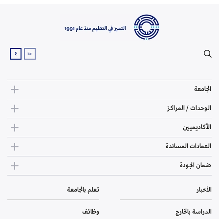
ع
En
الجامعة
الوحدات / المراكز
الأكاديميين
العمادات المساندة
ضمان الجودة
الأخبار
تعلم بالجامعة
الدراسة بالخارج
وظائف