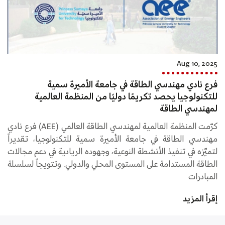
Aug 10, 2025
فرع نادي مهندسي الطاقة في جامعة الأميرة سمية
للتكنولوجيا يحصد تكريمًا دوليًا من المنظمة العالمية
لمهندسي الطاقة
كرّمت المنظمة العالمية لمهندسي الطاقة العالمي (AEE) فرع نادي
مهندسي الطاقة في جامعة الأميرة سمية للتكنولوجيا، تقديراً
لتميّزه في تنفيذ الأنشطة النوعية، وجهوده الريادية في دعم مجالات
الطاقة المستدامة على المستوى المحلي والدولي. وتتويجاً لسلسلة
المبادرات
إقرأ المزيد