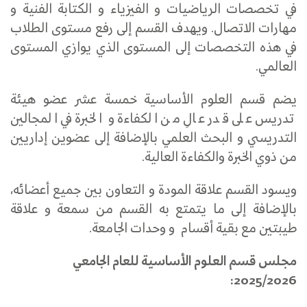
في تخصصات الرياضيات و الفيزياء و الكتابة الفنية و
مهارات الاتصال. ويهدف القسم إلى رفع مستوى الطلاب
في هذه التخصصات إلى المستوى الذي يوازي المستوى
العالمي.
يضم قسم العلوم الأساسية خمسة عشر عضو هيئة
تدريس على قدر عالِ من الكفاءة و الخبرة في المجالين
التدريسي و البحث العلمي بالإضافة إلى عضوين إداريين
من ذوي الخبرة والكفاءة العالية.
ويسود القسم علاقة المودة و التعاون بين جميع أعضائه،
بالإضافة إلى ما يتمتع به القسم من سمعة و علاقة
طيبتين مع بقية أقسام و وحدات الجامعة.
مجلس قسم العلوم الأساسية للعام الجامعي
2025/2026: