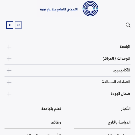
ع
En
الجامعة
الوحدات / المراكز
الأكاديميين
العمادات المساندة
ضمان الجودة
الأخبار
تعلم بالجامعة
الدراسة بالخارج
وظائف