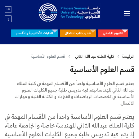
En
ع
التقويم الجامعي
تقديم طلب الالتحاق
الكليات الأكاديمية والأقسام
الرئيسة
كلية الملك عبد الله الثاني
قسم العلوم الأساسية
قسم العلوم الأساسية
يعتبر قسم العلوم الأساسية واحداً من الأقسام المهمة في كلية الملك
عبدالله الثاني للهندسة,يتم فيه تدريس طلبة جميع الكليات العلوم
الأساسية في تخصصات الرياضيات و الفيزياء و الكتابة الفنية و مهارات
الاتصال.
يعتبر قسم العلوم الأساسية واحداً من الأقسام المهمة في
كلية الملك عبدالله الثاني للهندسة خاصة و الجامعة عامة،
إذ يتم فيه تدريس طلبة جميع الكليات العلوم الأساسية