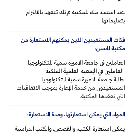
.عند استخدامك للمكتبة فإنك تتعهد بالالتزام
بتعليماتها
فئات المستفيدين الذين يمكنهم الاستعارة من
مكتبة الحسن:
العاملين في جامعة الاميرة سمية للتكنولوجيا
العاملين في الجمعية العلمية الملكية
طلبة جامعة الاميرة سمية للتكنولوجيا
المستفيدون من خدمة الإعارة بموجب الاتفاقيات
التي تعقدها المكتبة.
المواد التي يمكن استعارتها، ومدة الاستعارة:
يمكن استعارة الكتب، والقصص، والكتب الدراسية