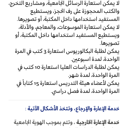
لا يمكن استعارة الرسائل الجامعية، ومشاريع التخرج،
والكتب المحجوزة على رف الحجز، ويستطيع
المستفيد استخدامها داخل المكتبة، أو تصويرها.
لا يمكن استعارة الموسوعات، والمعاجم، والأدلة،
ويستطيع المستفيد استخدامها داخل المكتبة، أو
تصويرها.
يمكن لطلبة البكالوريوس استعارة 3 كتب في المرة
الواحدة، لمدة اسبوعين.
يمكن لطلبة الدراسات العليا استعارة 10 كتب في
المرة الواحدة، لمدة شهر.
يمكن لأعضاء هيئة التدريس استعارة 15 كتاباً في
المرة الواحدة، لمدة فصل دراسي.
خدمة الإعارة والإرجاع،
وتتخذ الأشكال الآتية
:
خدمة الإعارة الخارجية
، وتتم بموجب الهوية الجامعية