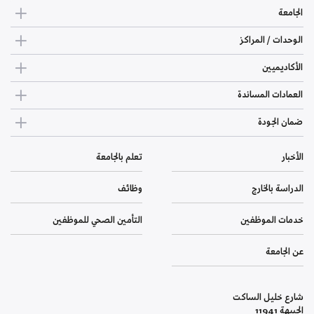
الجامعة
الوحدات / المراكز
الأكاديميين
العمادات المساندة
ضمان الجودة
الأخبار
تعلم بالجامعة
الدراسة بالخارج
وظائف
خدمات الموظفين
التأمين الصحي للموظفين
عن الجامعة
شارع خليل الساكت
الجبيهة 11941