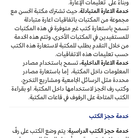
وبناءً على تعليمات الإعارة.
خدمة الاعارة المتبادلة
، حيث تشترك مكتبة الحسن مع
مجموعة من المكتبات باتفاقيات اعارة متبادلة
تسمح باستعارة كتب غير متوفرة في هذه المكتبات
للمستفيدين في المكتبات الأخرى، وتتم هذه الخدمة
من خلال التقدم بطلب للمكتبة لاستعارة هذه الكتب
حسب تعليمات هذه الاتفاقيات.
خدمة الاعارة الداخلية،
تسمح باستخدام مصادر
المعلومات داخل المكتبة، إما باستعارة مصادر
محددة مثل الرسائل الجامعية ومشاريع التخرج،
وكتب رف الحجز لاستخدامها داخل المكتبة. او بقراءة
الكتب المتاحة على الرفوف في قاعات المكتبة.
خدمة حجز الكتب
خدمة حجز الكتب الدراسية
: يتم وضع الكتب على رفّ