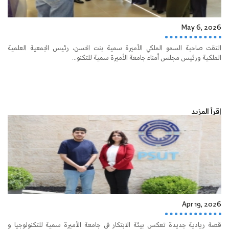
May 6, 2026
التقت صاحبة السمو الملكي الأميرة سمية بنت الحسن، رئيس الجمعية العلمية
الملكية ورئيس مجلس أمناء جامعة الأميرة سمية للتكنو...
إقرأ المزيد
Apr 19, 2026
قصة ريادية جديدة تعكس بيئة الابتكار في جامعة الأميرة سمية للتكنولوجيا و