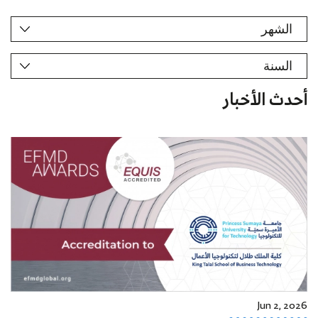
أحدث الأخبار
Jun 2, 2026