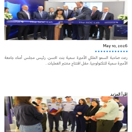
May 10, 2026
رعت صاحبة السمو الملكي الأميرة سمية بنت الحسن، رئيس مجلس أمناء جامعة
الأميرة سمية للتكنولوجيا، حفل افتتاح مختبر العمليات...
إقرأ المزيد