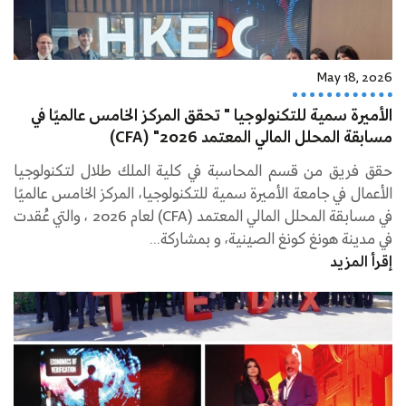
May 18, 2026
الأميرة سمية للتكنولوجيا " تحقق المركز الخامس عالميًا في
مسابقة المحلل المالي المعتمد 2026" (CFA)
حقق فريق من قسم المحاسبة في كلية الملك طلال لتكنولوجيا
الأعمال في جامعة الأميرة سمية للتكنولوجيا، المركز الخامس عالميًا
في مسابقة المحلل المالي المعتمد (CFA) لعام 2026 ، والتي عُقدت
في مدينة هونغ كونغ الصينية، و بمشاركة...
إقرأ المزيد