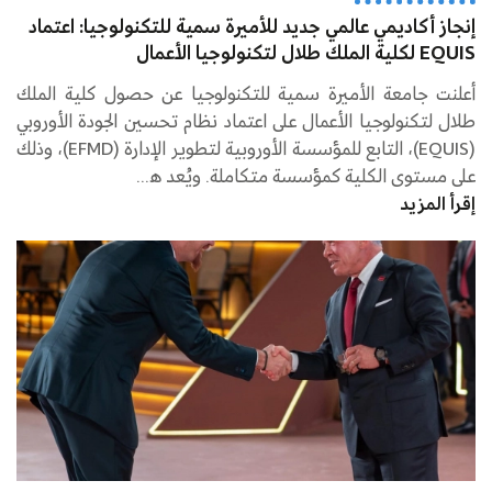
إنجاز أكاديمي عالمي جديد للأميرة سمية للتكنولوجيا: اعتماد
EQUIS لكلية الملك طلال لتكنولوجيا الأعمال
أعلنت جامعة الأميرة سمية للتكنولوجيا عن حصول كلية الملك
طلال لتكنولوجيا الأعمال على اعتماد نظام تحسين الجودة الأوروبي
(EQUIS)، التابع للمؤسسة الأوروبية لتطوير الإدارة (EFMD)، وذلك
على مستوى الكلية كمؤسسة متكاملة. ويُعد ه...
إقرأ المزيد