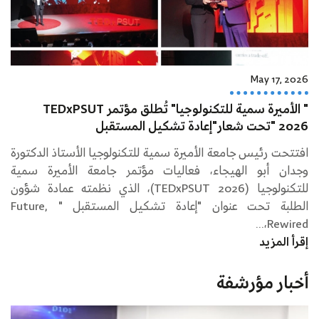
May 17, 2026
" الأميرة سمية للتكنولوجيا" تُطلق مؤتمر TEDxPSUT
2026 "تحت شعار"إعادة تشكيل المستقبل
افتتحت رئيس جامعة الأميرة سمية للتكنولوجيا الأستاذ الدكتورة
وجدان أبو الهيجاء، فعاليات مؤتمر جامعة الأميرة سمية
للتكنولوجيا (TEDxPSUT 2026)، الذي نظمته عمادة شؤون
الطلبة تحت عنوان "إعادة تشكيل المستقبل " Future,
Rewired،...
إقرأ المزيد
أخبار مؤرشفة