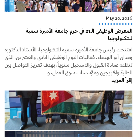
May 20, 2026
المعرض الوظيفي الـ21 في حرم جامعة الأميرة سمية
للتكنولوجيا
افتتحت رئيس جامعة الأميرة سمية للتكنولوجيا، الأستاذ الدكتورة
وجدان أبو الهيجاء، فعاليات اليوم الوظيفي الحادي والعشرين، الذي
تنظمه عمادة القبول والتسجيل سنوياً، بهدف تعزيز التواصل بين
الطلبة والخريجين ومؤسسات سوق العمل، و...
إقرأ المزيد