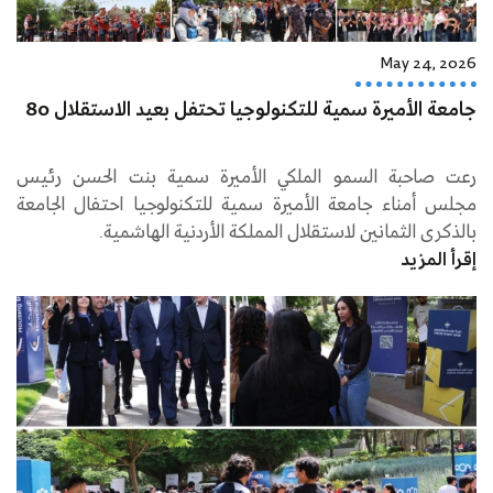
May 24, 2026
جامعة الأميرة سمية للتكنولوجيا تحتفل بعيد الاستقلال 80
رعت صاحبة السمو الملكي الأميرة سمية بنت الحسن رئيس
مجلس أمناء جامعة الأميرة سمية للتكنولوجيا احتفال الجامعة
بالذكرى الثمانين لاستقلال المملكة الأردنية الهاشمية.
إقرأ المزيد