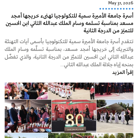
May 31, 2026
أسرة جامعة الأميرة سمية للتكولوجيا تهنىء خريجها أمجد
مسعد بمناسبة تسلمه وسام الملك عبدالله الثاني ابن الحسين
للتميّز من الدرجة الثانية
تتقدم أسرة جامعة الأميرة سمية للتكنولوجيا بأسمى آيات التهنئة
والتبريك إلى خريجها أمجد مسعد، بمناسبة تسلّمه وسام الملك
عبدالله الثاني ابن الحسين للتميّز من الدرجة الثانية، والذي تفضّل
بمنحه إياه جلالة الملك عبدالله الثاني...
إقرأ المزيد