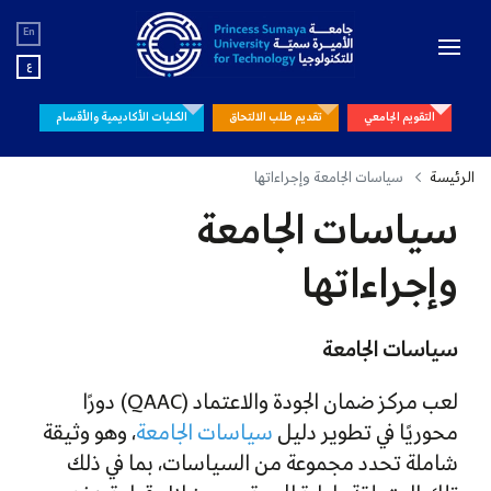
En
ع
التقويم الجامعي
تقديم طلب الالتحاق
الكليات الأكاديمية والأقسام
الرئيسة
سياسات الجامعة وإجراءاتها
سياسات الجامعة
وإجراءاتها
سياسات الجامعة
لعب مركز ضمان الجودة والاعتماد (QAAC) دورًا
محوريًا في تطوير دليل
سياسات الجامعة
، وهو وثيقة
شاملة تحدد مجموعة من السياسات، بما في ذلك