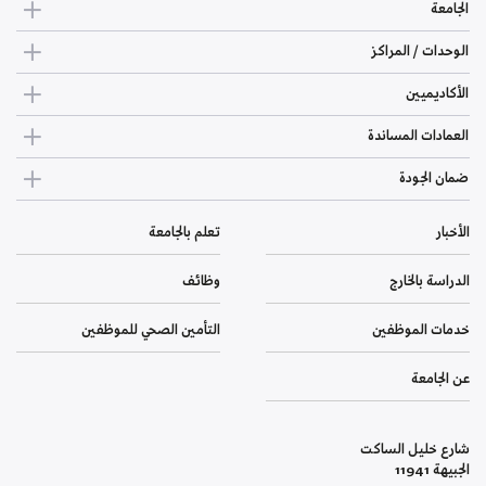
الجامعة
الوحدات / المراكز
الأكاديميين
العمادات المساندة
ضمان الجودة
الأخبار
تعلم بالجامعة
الدراسة بالخارج
وظائف
خدمات الموظفين
التأمين الصحي للموظفين
عن الجامعة
شارع خليل الساكت
الجبيهة 11941