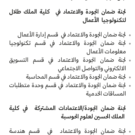
لجنة ضمان الجودة والاعتماد في كلية الملك طلال
لتكنولوجيا الأعمال
لجنة ضمان الجودة والاعتماد في قسم إدارة الأعمال
لجنة ضمان الجودة والاعتماد في قسم تكنولوجيا
معلومات الأعمال
لجنة ضمان الجودة والاعتماد في قسم التسويق
الالكتروني والتواصل الاجتماعي
لجنة ضمان الجودة والاعتماد في قسم المحاسبة
لجنة ضمان الجودة والاعتماد في قسم وحدة متطلبات
المساقات الخدمية
لجنة ضمان الجودة/الاعتمادات المشتركة في كلية
الملك الحسين لعلوم الحوسبة
لجنة ضمان الجودة والاعتماد في قسم هندسة