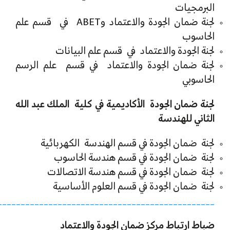
البرمجيات
لجنة ضمان الجودة والاعتماد وABET في قسم علم
الحاسوب
لجنة الجودة والاعتماد في قسم علم البيانات
لجنة ضمان الجودة والاعتماد في قسم علم الرسم
الحاسوبي
لجنة ضمان الجودة الأكاديمية في كلية الملك عبد الله
الثاني للهندسة
لجنة ضمان الجودة في قسم الهندسة الكهربائية
لجنة ضمان الجودة في قسم هندسة الحاسوب
لجنة ضمان الجودة في قسم هندسة الاتصالات
لجنة ضمان الجودة في قسم العلوم الأساسية
_______________________________________________
ضباط ارتباط مركز ضمان الجودة والاعتماد