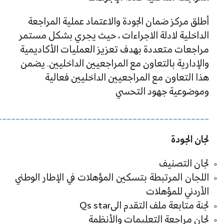
أطلق مركز ضمان الجودة والاعتماد عملية المراجعة
الداخلية لادلة الاجراءات ، حيث يجري بشكل مستمر
مراجعات متعددة بهدف تعزيز العمليات الأكاديمية
والإدارية بالتعاون مع المراجعيين الداخليين. يضمن
هذا التعاون مع المراجعيين الداخليين فعالية
وموضوعية جهود التحسي
_______________________________________________
لجان الجودة
لجان التصنيف
اللجان المرتبطة بتسكين المؤهلات في الإطار الوطني
الأردني للمؤهلات
لجنة متابعة ملف التقدم الىQs star
لجان مراجعة التعليمات والأنظمة