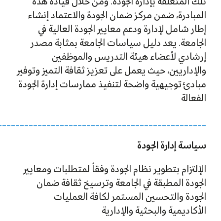
تلك المتعلقة بإدارة الجودة. ومن خلال قيادة هذه
المبادرة، ضمن مركز ضمان الجودة والاعتماد إنشاء
إطار شامل لإدارة ودعم معايير الجودة العالية في
الجامعة. يعد دليل سياسات الجامعة بمثابة مصدر
إرشادي لأعضاء هيئة التدريس والموظفين
والإداريين، حيث يعمل على تعزيز ثقافة التميز وتوفير
مبادئ توجيهية واضحة لتنفيذ ممارسات إدارة الجودة
الفعالة
_______________________________________________
سياسة إدارة الجودة
الإلتزام بتطوير نظام الجودة وفقاً لمتطلبات ومعايير
الجودة المطبقة في الجامعة وترسيخ ثقافة ضمان
الجودة والتحسين المستمر لكافة العمليات
الأكاديمية والبحثية والإدارية