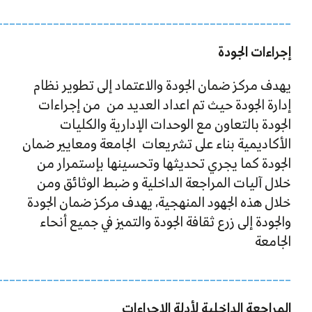
_______________________________________________
إجراءات الجودة
يهدف مركز ضمان الجودة والاعتماد إلى تطوير نظام
إدارة الجودة حيث تم اعداد العديد من من إجراءات
الجودة بالتعاون مع الوحدات الإدارية والكليات
الأكاديمية بناء على تشريعات الجامعة ومعايير ضمان
الجودة كما يجري تحديثها وتحسينها بإستمرار من
خلال آليات المراجعة الداخلية و ضبط الوثائق ومن
خلال هذه الجهود المنهجية، يهدف مركز ضمان الجودة
والجودة إلى زرع ثقافة الجودة والتميز في جميع أنحاء
الجامعة
_______________________________________________
المراجعة الداخلية لأدلة الإجراءات