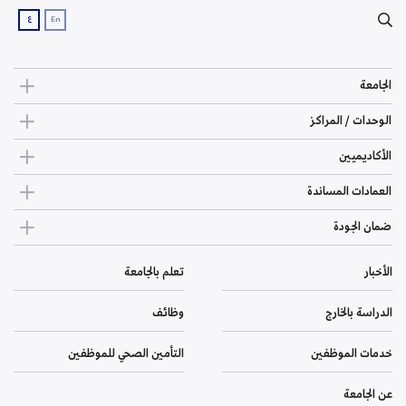
ع
En
الجامعة
الوحدات / المراكز
الأكاديميين
العمادات المساندة
ضمان الجودة
الأخبار
تعلم بالجامعة
الدراسة بالخارج
وظائف
خدمات الموظفين
التأمين الصحي للموظفين
عن الجامعة