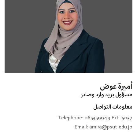
أميرة عوض
مسؤول بريد وارد وصادر
معلومات التواصل
Telephone: 065359949 Ext. 5037
Email: amira@psut.edu.jo