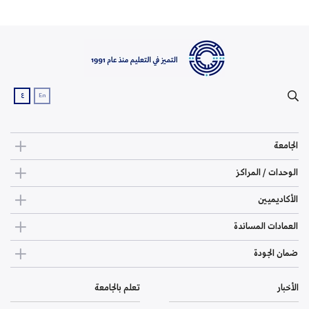
ع
En
الجامعة
الوحدات / المراكز
الأكاديميين
العمادات المساندة
ضمان الجودة
الأخبار
تعلم بالجامعة