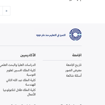
«
الجامعة
الأكاديميين
تاريخ الجامعة
الدراسات العليا والبحث العلمي
معرض الصور
كلية الملك الحسين لعلوم
الحوسبة
أسئلة شائعة
كلية الملك عبد الله الثاني
للهندسة
كلية الملك طلال لتكنولوجيا
الأعمال