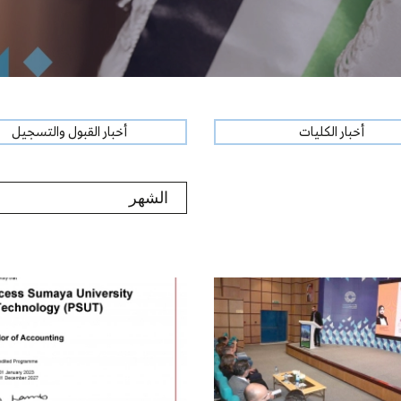
أخبار الكليات
أخبار القبول والتسجيل