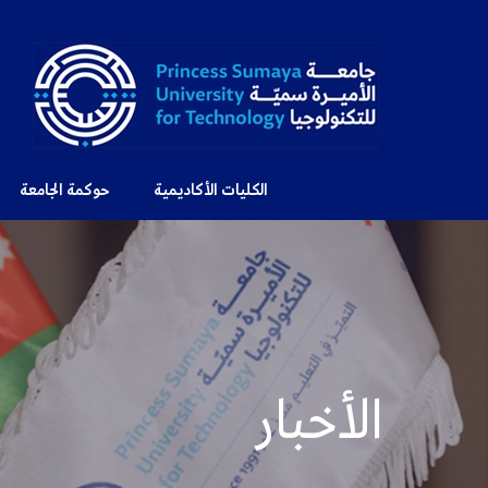
الكليات الأكاديمية
حوكمة الجامعة
الأخبار