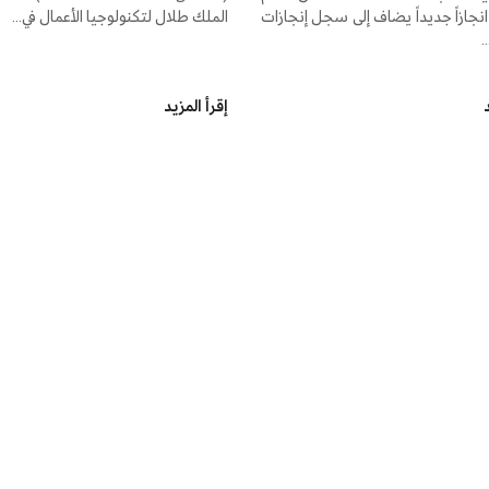
انجازاً جديداً يضاف إلى سجل إنجازات
الملك طلال لتكنولوجيا الأعمال في...
.
د
إقرأ المزيد