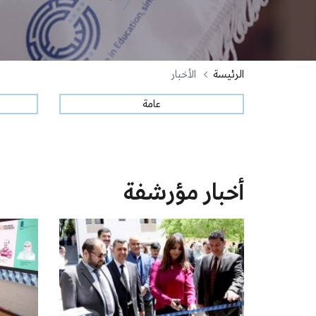
الرئيسة
الأخبار
عامة
أخبار مؤرشفة