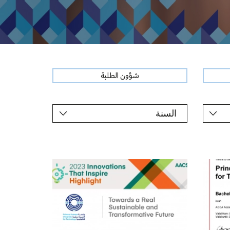
شؤون الطلبة