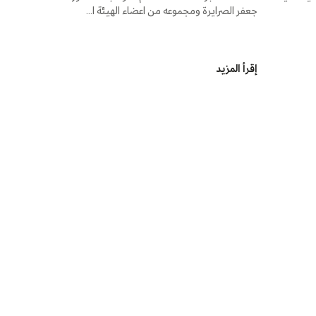
جعفر الصرايرة ومجموعه من اعضاء الهيئة ا...
إقرأ المزيد