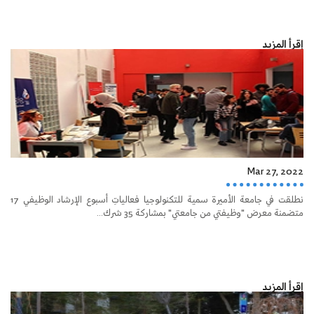
إقرأ المزيد
Mar 27, 2022
نطلقت في جامعة الأميرة سمية للتكنولوجيا فعالياتِ أسبوع الإرشاد الوظيفي 17
متضمنة معرض "وظيفتي من جامعتي" بمشاركة 35 شرك...
إقرأ المزيد