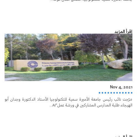
إقرأ المزيد
Nov 4, 2021
خرّجت نائب رئيس جامعة الأميرة سمية للتكنولوجيا الأستاذ الدكتورة وجدان أبو
الهيجاء، طلبة المدارس المشاركين في ورشة عمل"AI...