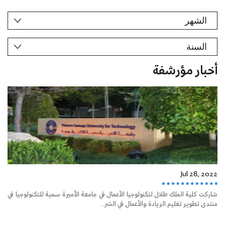
أخبار مؤرشفة
Jul 28, 2022
شاركت كلية الملك طلال لتكنولوجيا الأعمال في جامعة الأميرة سمية للتكنولوجيا في
منتدى تطوير تعليم الريادة والأعمال في الشر...