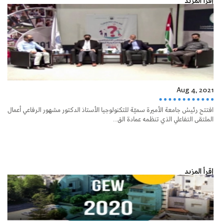
إقرأ المزيد
Aug 4, 2021
افتتح رئيسُ جامعة الأميرة سميّة للتكنولوجيا الأستاذ الدكتور مشهور الرفاعي أعمال
الملتقى التفاعلي الذي تنظمه عمادة الق...
إقرأ المزيد