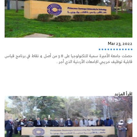
Mar 23, 2022
حصلت جامعة الأميرة سمية للتكنولوجيا على 3.8 من أصل 4 نقاط في برنامج قياس
قابلية توظيف خريجي الجامعات الأردنية الذي أجر...
إقرأ المزيد