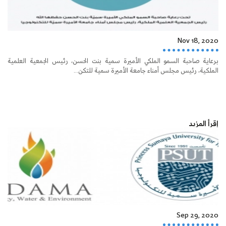
Nov 18, 2020
برعاية صاحبة السمو الملكي الأميرة سمية بنت الحسن، رئيس الجمعية العلمية
الملكية، رئيس مجلس أمناء جامعة الأميرة سمية للتكن...
إقرأ المزيد
Sep 29, 2020