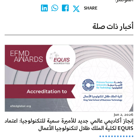
SHARE
أخبار ذات صلة
Jun 2, 2026
إنجاز أكاديمي عالمي جديد للأميرة سمية للتكنولوجيا: اعتماد
EQUIS لكلية الملك طلال لتكنولوجيا الأعمال