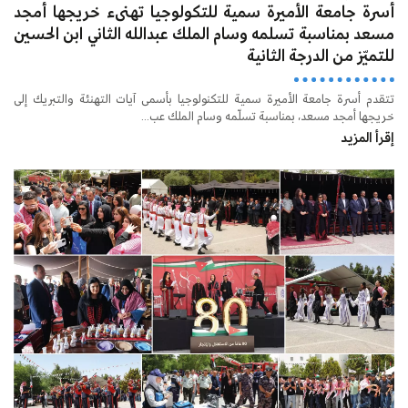
أسرة جامعة الأميرة سمية للتكولوجيا تهنىء خريجها أمجد
مسعد بمناسبة تسلمه وسام الملك عبدالله الثاني ابن الحسين
للتميّز من الدرجة الثانية
تتقدم أسرة جامعة الأميرة سمية للتكنولوجيا بأسمى آيات التهنئة والتبريك إلى
خريجها أمجد مسعد، بمناسبة تسلّمه وسام الملك عب...
إقرأ المزيد