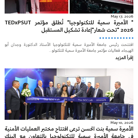
May 17, 2026
" الأميرة سمية للتكنولوجيا" تُطلق مؤتمر TEDxPSUT
2026 "تحت شعار"إعادة تشكيل المستقبل
افتتحت رئيس جامعة الأميرة سمية للتكنولوجيا الأستاذ الدكتورة وجدان أبو
الهيجاء، فعاليات مؤتمر جامعة الأميرة سمية للتكنولو...
إقرأ المزيد
May 10, 2026
الأميرة سمية بنت الحسن ترعى افتتاح مختبر العمليات الأمنية
في جامعة الأميرة سمية للتكنولوجيا بالتعاون مع البنك