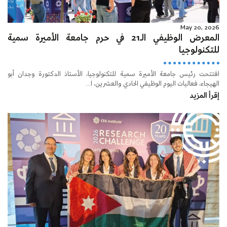
May 20, 2026
المعرض الوظيفي الـ21 في حرم جامعة الأميرة سمية
للتكنولوجيا
افتتحت رئيس جامعة الأميرة سمية للتكنولوجيا، الأستاذ الدكتورة وجدان أبو
الهيجاء، فعاليات اليوم الوظيفي الحادي والعشرين، ا...
إقرأ المزيد