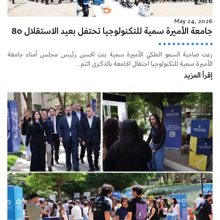
May 24, 2026
جامعة الأميرة سمية للتكنولوجيا تحتفل بعيد الاستقلال 80
رعت صاحبة السمو الملكي الأميرة سمية بنت الحسن رئيس مجلس أمناء جامعة
الأميرة سمية للتكنولوجيا احتفال الجامعة بالذكرى الثم...
إقرأ المزيد