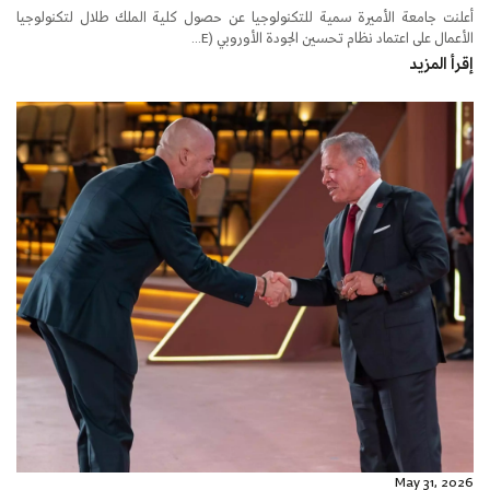
أعلنت جامعة الأميرة سمية للتكنولوجيا عن حصول كلية الملك طلال لتكنولوجيا
الأعمال على اعتماد نظام تحسين الجودة الأوروبي (E...
إقرأ المزيد
May 31, 2026