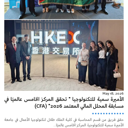
May 18, 2026
الأميرة سمية للتكنولوجيا " تحقق المركز الخامس عالميًا في
مسابقة المحلل المالي المعتمد 2026" (CFA)
حقق فريق من قسم المحاسبة في كلية الملك طلال لتكنولوجيا الأعمال في جامعة
الأميرة سمية للتكنولوجيا، المركز الخامس عالميًا...