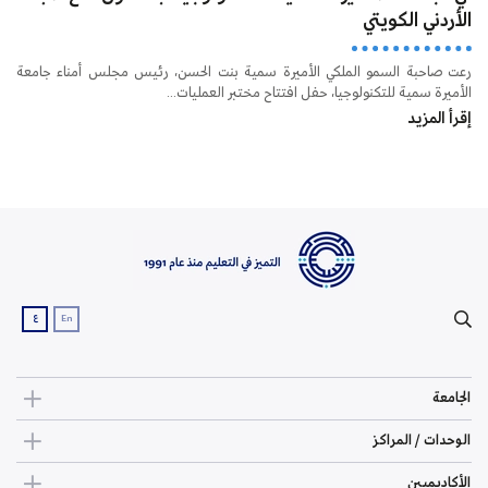
الأردني الكويتي
رعت صاحبة السمو الملكي الأميرة سمية بنت الحسن، رئيس مجلس أمناء جامعة
الأميرة سمية للتكنولوجيا، حفل افتتاح مختبر العمليات...
إقرأ المزيد
ع
En
الجامعة
الوحدات / المراكز
الأكاديميين