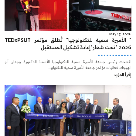
May 17, 2026
" الأميرة سمية للتكنولوجيا" تُطلق مؤتمر TEDxPSUT
2026 "تحت شعار"إعادة تشكيل المستقبل
افتتحت رئيس جامعة الأميرة سمية للتكنولوجيا الأستاذ الدكتورة وجدان أبو
الهيجاء، فعاليات مؤتمر جامعة الأميرة سمية للتكنولو...
إقرأ المزيد