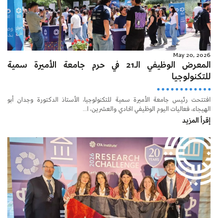
May 20, 2026
المعرض الوظيفي الـ21 في حرم جامعة الأميرة سمية
للتكنولوجيا
افتتحت رئيس جامعة الأميرة سمية للتكنولوجيا، الأستاذ الدكتورة وجدان أبو
الهيجاء، فعاليات اليوم الوظيفي الحادي والعشرين، ا...
إقرأ المزيد