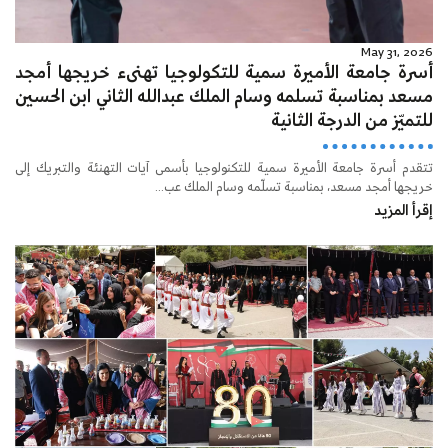
May 31, 2026
أسرة جامعة الأميرة سمية للتكولوجيا تهنىء خريجها أمجد
مسعد بمناسبة تسلمه وسام الملك عبدالله الثاني ابن الحسين
للتميّز من الدرجة الثانية
تتقدم أسرة جامعة الأميرة سمية للتكنولوجيا بأسمى آيات التهنئة والتبريك إلى
خريجها أمجد مسعد، بمناسبة تسلّمه وسام الملك عب...
إقرأ المزيد