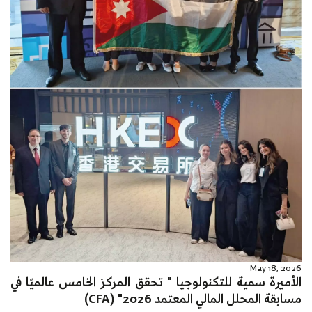
May 18, 2026
الأميرة سمية للتكنولوجيا " تحقق المركز الخامس عالميًا في
مسابقة المحلل المالي المعتمد 2026" (CFA)