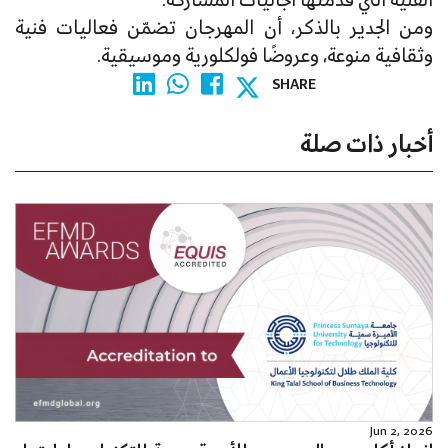
الفنية التي قدّمتها الجاليات المشاركة.
ومن الجدير بالذكر، أن المهرجان تضمّن فعاليات فنية
وثقافية منوعة، وعروضًا فولكلورية وموسيقية.
SHARE
أخبار ذات صلة
Jun 2, 2026