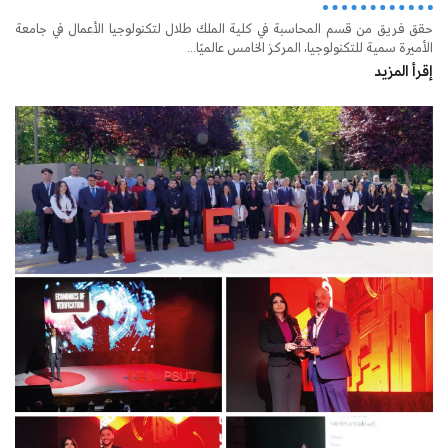
حقق فريق من قسم المحاسبة في كلية الملك طلال لتكنولوجيا الأعمال في جامعة
الأميرة سمية للتكنولوجيا، المركز الخامس عالميًا...
إقرأ المزيد