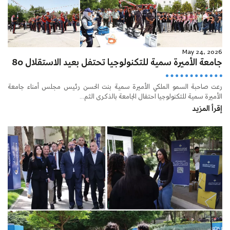
May 24, 2026
جامعة الأميرة سمية للتكنولوجيا تحتفل بعيد الاستقلال 80
رعت صاحبة السمو الملكي الأميرة سمية بنت الحسن رئيس مجلس أمناء جامعة
الأميرة سمية للتكنولوجيا احتفال الجامعة بالذكرى الثم...
إقرأ المزيد