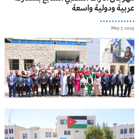
عربية ودولية واسعة
May 7, 2025