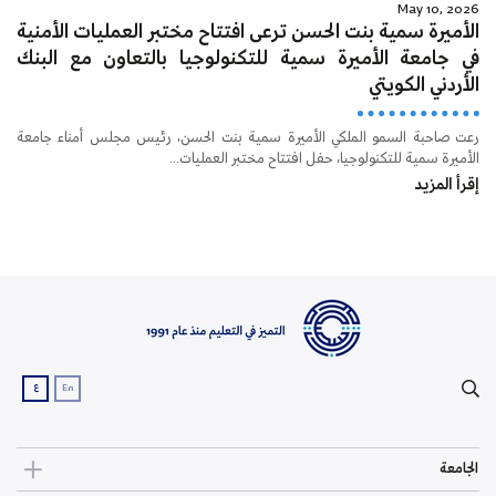
May 10, 2026
الأميرة سمية بنت الحسن ترعى افتتاح مختبر العمليات الأمنية
في جامعة الأميرة سمية للتكنولوجيا بالتعاون مع البنك
الأردني الكويتي
رعت صاحبة السمو الملكي الأميرة سمية بنت الحسن، رئيس مجلس أمناء جامعة
الأميرة سمية للتكنولوجيا، حفل افتتاح مختبر العمليات...
إقرأ المزيد
ع
En
الجامعة