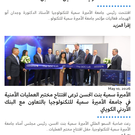
افتتحت رئيس جامعة الأميرة سمية للتكنولوجيا الأستاذ الدكتورة وجدان أبو
الهيجاء، فعاليات مؤتمر جامعة الأميرة سمية للتكنولو...
إقرأ المزيد
May 10, 2026
الأميرة سمية بنت الحسن ترعى افتتاح مختبر العمليات الأمنية
في جامعة الأميرة سمية للتكنولوجيا بالتعاون مع البنك
الأردني الكويتي
رعت صاحبة السمو الملكي الأميرة سمية بنت الحسن، رئيس مجلس أمناء جامعة
الأميرة سمية للتكنولوجيا، حفل افتتاح مختبر العمليات...