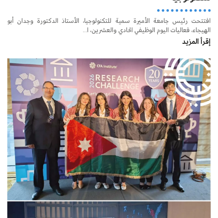
افتتحت رئيس جامعة الأميرة سمية للتكنولوجيا، الأستاذ الدكتورة وجدان أبو
الهيجاء، فعاليات اليوم الوظيفي الحادي والعشرين، ا...
إقرأ المزيد