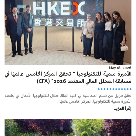
May 18, 2026
الأميرة سمية للتكنولوجيا " تحقق المركز الخامس عالميًا في
مسابقة المحلل المالي المعتمد 2026" (CFA)
حقق فريق من قسم المحاسبة في كلية الملك طلال لتكنولوجيا الأعمال في جامعة
الأميرة سمية للتكنولوجيا، المركز الخامس عالميًا...
إقرأ المزيد