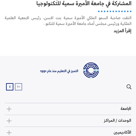
المشتركة في جامعة الأميرة سمية للتكنولوجيا
التقت صاحبة السمو الملكي الأميرة سمية بنت الحسن، رئيس الجمعية العلمية
الملكية ورئيس مجلس أمناء جامعة الأميرة سمية للتكنو...
إقرأ المزيد
ع
En
الجامعة
الوحدات / المراكز
الأكاديميين