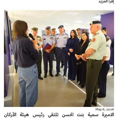
إقرأ المزيد
May 6, 2026
الاميرة سمية بنت الحسن تلتقي رئيس هيئة الأركان