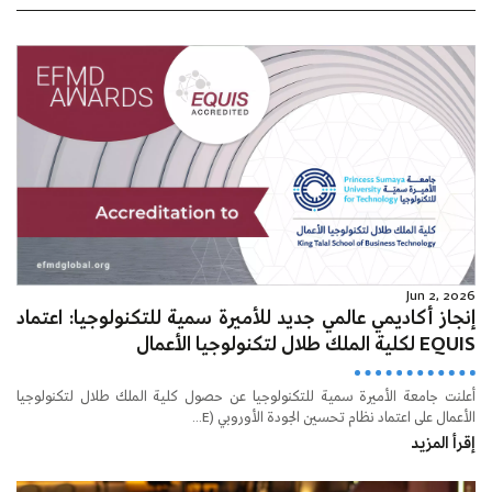
Jun 2, 2026
إنجاز أكاديمي عالمي جديد للأميرة سمية للتكنولوجيا: اعتماد
EQUIS لكلية الملك طلال لتكنولوجيا الأعمال
أعلنت جامعة الأميرة سمية للتكنولوجيا عن حصول كلية الملك طلال لتكنولوجيا
الأعمال على اعتماد نظام تحسين الجودة الأوروبي (E...
إقرأ المزيد