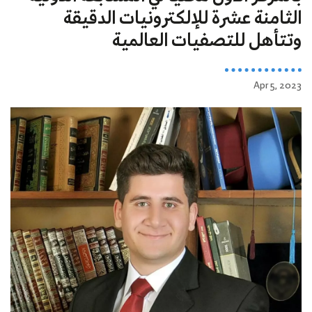
الثامنة عشرة للإلكترونيات الدقيقة
وتتأهل للتصفيات العالمية
Apr 5, 2023