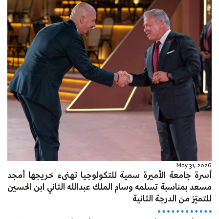
May 31, 2026
أسرة جامعة الأميرة سمية للتكولوجيا تهنىء خريجها أمجد
مسعد بمناسبة تسلمه وسام الملك عبدالله الثاني ابن الحسين
للتميّز من الدرجة الثانية