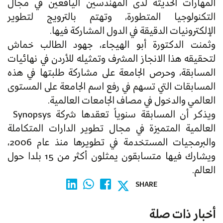
المهارات الحديثة لدى المهندسين اليافعين في مجال
التكنولوجيا المتطورة، وتهتم بالترويج لتطوير
الإلكترونيات الدقيقة في الدول المشاركة فيها.
وثمنت الدكتورة أبو الهيجاء، جهود الطالب خماش
لتحقيقه هذا الانجاز المشرف وتمثيله للأردن في نهائيات
المسابقة، وحرص الجامعة على مشاركة طلبتها في هذه
المسابقات التي تسهم في رفع اسم الجامعة على المستوى
العالمي والدخول في مصاف الجامعات العالمية.
ويذكر أن المسابقة سنوياً تعقدها شركة Synopsys
العالمية المتميزة في مجال تطوير الدارات المتكاملة
والبرمجيات المستخدمة في تطويرها منذ عام 2006،
ويشارك فيها متسابقون يمثلون أكثر من 15 بلدا حول
العالم.
SHARE
أخبار ذات صلة