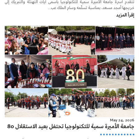
تتقدم أسرة جامعة الأميرة سمية للتكنولوجيا بأسمى آيات التهنئة والتبريك إلى
خريجها أمجد مسعد، بمناسبة تسلّمه وسام الملك عب...
إقرأ المزيد
May 24, 2026
جامعة الأميرة سمية للتكنولوجيا تحتفل بعيد الاستقلال 80