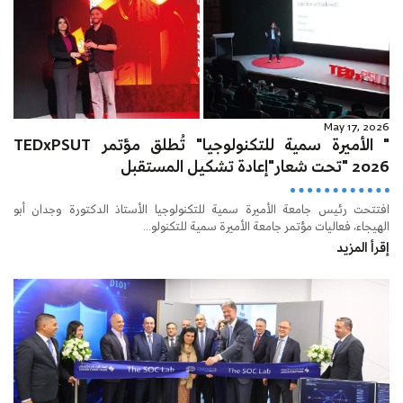
May 17, 2026
" الأميرة سمية للتكنولوجيا" تُطلق مؤتمر TEDxPSUT
2026 "تحت شعار"إعادة تشكيل المستقبل
افتتحت رئيس جامعة الأميرة سمية للتكنولوجيا الأستاذ الدكتورة وجدان أبو
الهيجاء، فعاليات مؤتمر جامعة الأميرة سمية للتكنولو...
إقرأ المزيد