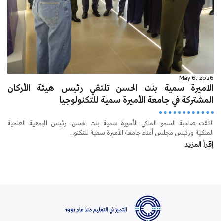
May 6, 2026
الاميرة سمية بنت الحسن تلتقي رئيس هيئة الأركان
المشتركة في جامعة الأميرة سمية للتكنولوجيا
التقت صاحبة السمو الملكي الأميرة سمية بنت الحسن، رئيس الجمعية العلمية
الملكية ورئيس مجلس أمناء جامعة الأميرة سمية للتكنو...
إقرأ المزيد