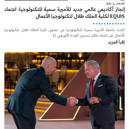
Jun 2, 2026
إنجاز أكاديمي عالمي جديد للأميرة سمية للتكنولوجيا: اعتماد
EQUIS لكلية الملك طلال لتكنولوجيا الأعمال
أعلنت جامعة الأميرة سمية للتكنولوجيا عن حصول كلية الملك طلال لتكنولوجيا
الأعمال على اعتماد نظام تحسين الجودة الأوروبي (E...
إقرأ المزيد