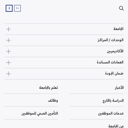
ع
En
الجامعة
الوحدات / المراكز
الأكاديميين
العمادات المساندة
ضمان الجودة
الأخبار
تعلم بالجامعة
الدراسة بالخارج
وظائف
خدمات الموظفين
التأمين الصحي للموظفين
عن الجامعة