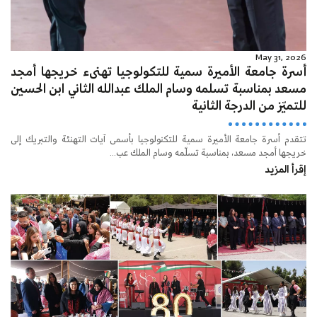
May 31, 2026
أسرة جامعة الأميرة سمية للتكولوجيا تهنىء خريجها أمجد
مسعد بمناسبة تسلمه وسام الملك عبدالله الثاني ابن الحسين
للتميّز من الدرجة الثانية
تتقدم أسرة جامعة الأميرة سمية للتكنولوجيا بأسمى آيات التهنئة والتبريك إلى
خريجها أمجد مسعد، بمناسبة تسلّمه وسام الملك عب...
إقرأ المزيد