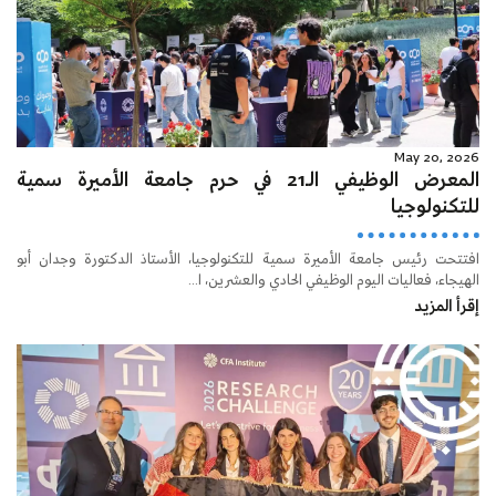
May 20, 2026
المعرض الوظيفي الـ21 في حرم جامعة الأميرة سمية
للتكنولوجيا
افتتحت رئيس جامعة الأميرة سمية للتكنولوجيا، الأستاذ الدكتورة وجدان أبو
الهيجاء، فعاليات اليوم الوظيفي الحادي والعشرين، ا...
إقرأ المزيد