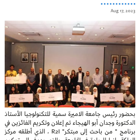
Aug 17, 2023
بحضور رئيس جامعة الاميرة سمية للتكنولوجيا الأستاذ
الدكتورة وجدان أبو الهيجاء تم إعلان وتكريم الفائزين في
برنامج " من باحث إلى مبتكر" R2I ، الذي أطلقه مركز