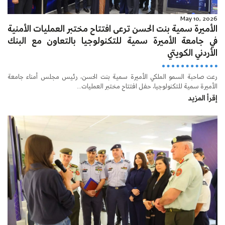
May 10, 2026
الأميرة سمية بنت الحسن ترعى افتتاح مختبر العمليات الأمنية
في جامعة الأميرة سمية للتكنولوجيا بالتعاون مع البنك
الأردني الكويتي
رعت صاحبة السمو الملكي الأميرة سمية بنت الحسن، رئيس مجلس أمناء جامعة
الأميرة سمية للتكنولوجيا، حفل افتتاح مختبر العمليات...
إقرأ المزيد