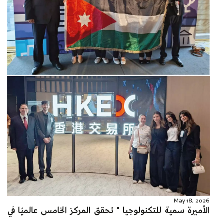
May 18, 2026
الأميرة سمية للتكنولوجيا " تحقق المركز الخامس عالميًا في