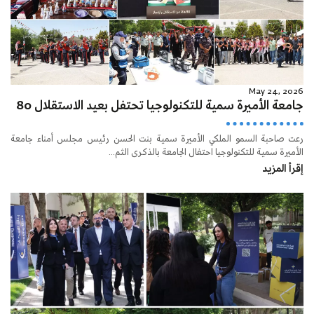
May 24, 2026
جامعة الأميرة سمية للتكنولوجيا تحتفل بعيد الاستقلال 80
رعت صاحبة السمو الملكي الأميرة سمية بنت الحسن رئيس مجلس أمناء جامعة
الأميرة سمية للتكنولوجيا احتفال الجامعة بالذكرى الثم...
إقرأ المزيد