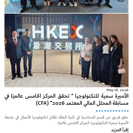
May 18, 2026
الأميرة سمية للتكنولوجيا " تحقق المركز الخامس عالميًا في
مسابقة المحلل المالي المعتمد 2026" (CFA)
حقق فريق من قسم المحاسبة في كلية الملك طلال لتكنولوجيا الأعمال في جامعة
الأميرة سمية للتكنولوجيا، المركز الخامس عالميًا...
إقرأ المزيد