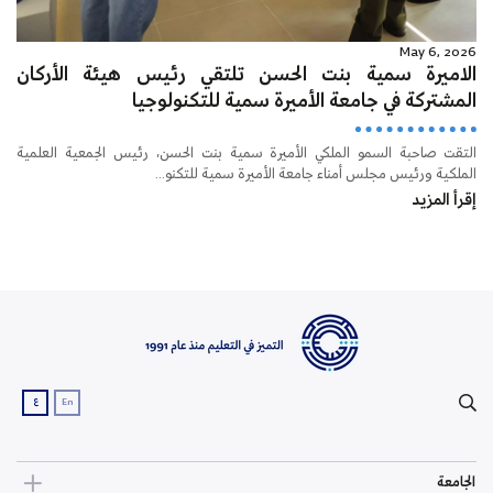
May 6, 2026
الاميرة سمية بنت الحسن تلتقي رئيس هيئة الأركان
المشتركة في جامعة الأميرة سمية للتكنولوجيا
التقت صاحبة السمو الملكي الأميرة سمية بنت الحسن، رئيس الجمعية العلمية
الملكية ورئيس مجلس أمناء جامعة الأميرة سمية للتكنو...
إقرأ المزيد
ع
En
الجامعة