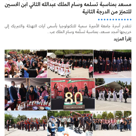
مسعد بمناسبة تسلمه وسام الملك عبدالله الثاني ابن الحسين
للتميّز من الدرجة الثانية
تتقدم أسرة جامعة الأميرة سمية للتكنولوجيا بأسمى آيات التهنئة والتبريك إلى
خريجها أمجد مسعد، بمناسبة تسلّمه وسام الملك عب...
إقرأ المزيد