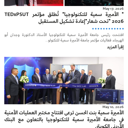
May 17, 2026
" الأميرة سمية للتكنولوجيا" تُطلق مؤتمر TEDxPSUT
2026 "تحت شعار"إعادة تشكيل المستقبل
افتتحت رئيس جامعة الأميرة سمية للتكنولوجيا الأستاذ الدكتورة وجدان أبو
الهيجاء، فعاليات مؤتمر جامعة الأميرة سمية للتكنولو...
إقرأ المزيد
May 10, 2026
الأميرة سمية بنت الحسن ترعى افتتاح مختبر العمليات الأمنية
في جامعة الأميرة سمية للتكنولوجيا بالتعاون مع البنك
الأردني الكويتي