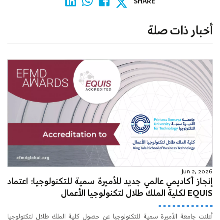
SHARE
أخبار ذات صلة
Jun 2, 2026
إنجاز أكاديمي عالمي جديد للأميرة سمية للتكنولوجيا: اعتماد
EQUIS لكلية الملك طلال لتكنولوجيا الأعمال
أعلنت جامعة الأميرة سمية للتكنولوجيا عن حصول كلية الملك طلال لتكنولوجيا