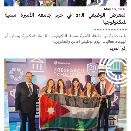
May 20, 2026
المعرض الوظيفي الـ21 في حرم جامعة الأميرة سمية
للتكنولوجيا
افتتحت رئيس جامعة الأميرة سمية للتكنولوجيا، الأستاذ الدكتورة وجدان أبو
الهيجاء، فعاليات اليوم الوظيفي الحادي والعشرين، ا...
إقرأ المزيد