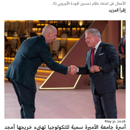
الأعمال على اعتماد نظام تحسين الجودة الأوروبي (E...
إقرأ المزيد
May 31, 2026
أسرة جامعة الأميرة سمية للتكولوجيا تهنىء خريجها أمجد