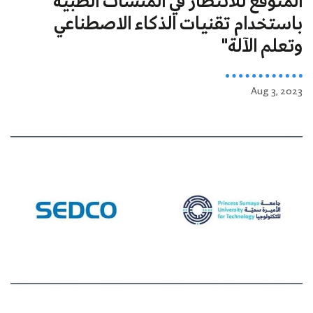
المتوقع للانتظار في المنشآت الطبية
باستخدام تقنيات الذكاء الاصطناعي
وتعلم الآلة"
Aug 3, 2023