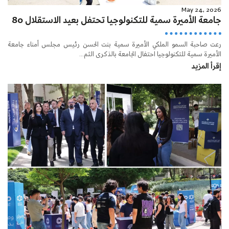
May 24, 2026
جامعة الأميرة سمية للتكنولوجيا تحتفل بعيد الاستقلال 80
رعت صاحبة السمو الملكي الأميرة سمية بنت الحسن رئيس مجلس أمناء جامعة
الأميرة سمية للتكنولوجيا احتفال الجامعة بالذكرى الثم...
إقرأ المزيد