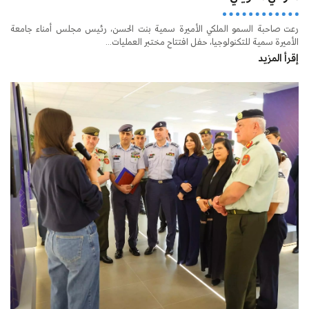
رعت صاحبة السمو الملكي الأميرة سمية بنت الحسن، رئيس مجلس أمناء جامعة
الأميرة سمية للتكنولوجيا، حفل افتتاح مختبر العمليات...
إقرأ المزيد