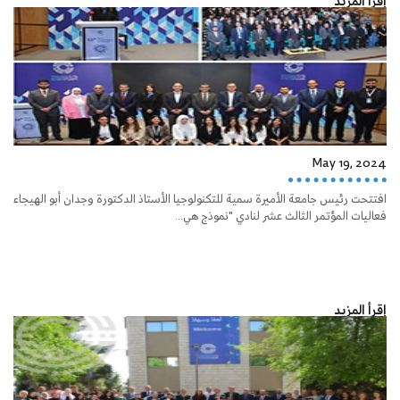
إقرأ المزيد
May 19, 2024
افتتحت رئيس جامعة الأميرة سمية للتكنولوجيا الأستاذ الدكتورة وجدان أبو الهيجاء
فعاليات المؤتمر الثالث عشر لنادي "نموذج هي...
إقرأ المزيد