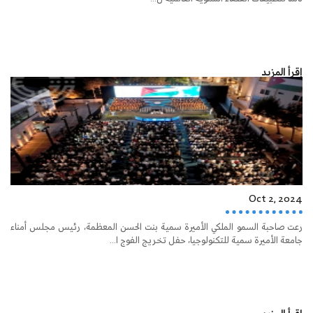
إقرأ المزيد
Oct 2, 2024
رعت صاحبة السمو الملكي الأميرة سمية بنت الحسن المعظمة، رئيس مجلس أمناء
جامعة الأميرة سمية للتكنولوجيا، حفل تخريج الفوج ا...