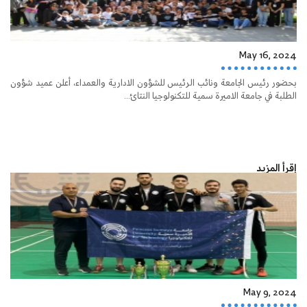
May 16, 2024
بحضور رئيس الجامعة ونائب الرئيس للشؤون الادارية والعمداء، أعلن عميد شؤون
الطلبة في جامعة الاميرة سمية للتكنولوجيا النتائ...
إقرأ المزيد
May 9, 2024