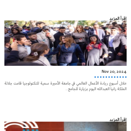
إقرأ المزيد
Nov 20, 2024
خلال أسبوع ريادة الأعمال العالمي في جامعة الأميرة سمية للتكنولوجيا قامت جلالة
الملكة رانيا العبدالله اليوم بزيارة للجامع...
إقرأ المزيد