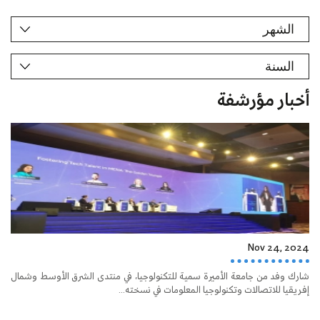
أخبار مؤرشفة
Nov 24, 2024
شارك وفد من جامعة الأميرة سمية للتكنولوجيا، في منتدى الشرق الأوسط وشمال
إفريقيا للاتصالات وتكنولوجيا المعلومات في نسخته...