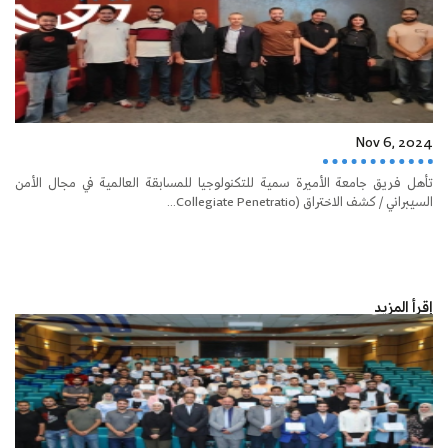
Nov 6, 2024
تأهل فريق جامعة الأميرة سمية للتكنولوجيا للمسابقة العالمية في مجال الأمن
السيبراني / كشف الاختراق (Collegiate Penetratio...
إقرأ المزيد