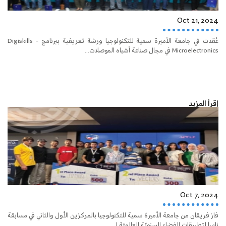
Oct 21, 2024
عُقدت في جامعة الأميرة سمية للتكنولوجيا ورشة تعريفية ببرنامج Digiskills -
Microelectronics في مجال صناعة أشباه الموصلات...
إقرأ المزيد
Oct 7, 2024
فاز فريقان من جامعة الأميرة سمية للتكنولوجيا بالمركزين الأول والثاني في مسابقة
ناسا لتطبيقات الفضاء السنويّة العالميّة ل...