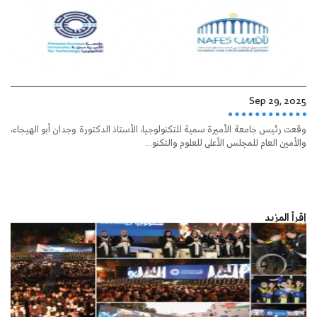
Sep 29, 2025
وقعت رئيس جامعة الأميرة سمية للتكنولوجيا، الأستاذ الدكتورة وجدان أبو الهيجاء،
والأمين العام للمجلس الأعلى للعلوم والتكنو...
إقرأ المزيد