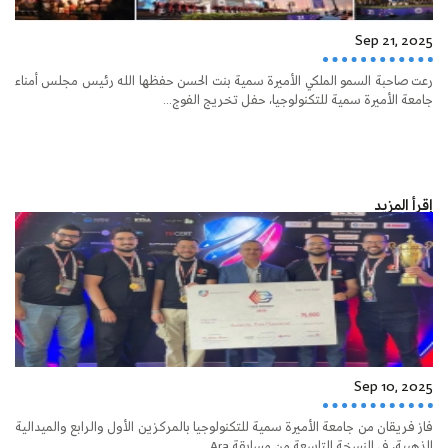
Sep 21, 2025
رعت صاحبة السمو الملكي الأميرة سمية بنت الحسن حفظها الله رئيس مجلس أمناء
جامعة الأميرة سمية للتكنولوجيا، حفل تخريج الفوج...
إقرأ المزيد
Sep 10, 2025
فاز فريقان من جامعة الأميرة سمية للتكنولوجيا بالمركزين الأول والرابع والميدالية
الذهبية، في النسخة التاسعة من مسابقة Ara...