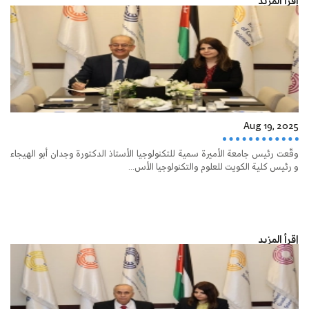
إقرأ المزيد
Aug 19, 2025
وقّعت رئيس جامعة الأميرة سمية للتكنولوجيا الأستاذ الدكتورة وجدان أبو الهيجاء
و رئيس كلية الكويت للعلوم والتكنولوجيا الأس...
إقرأ المزيد