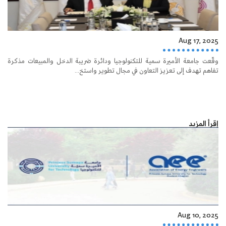
Aug 17, 2025
وقّعت جامعة الأميرة سمية للتكنولوجيا ودائرة ضريبة الدخل والمبيعات مذكرة
تفاهم تهدف إلى تعزيز التعاون في مجال تطوير واستخ...
إقرأ المزيد
Aug 10, 2025