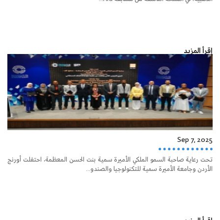
إقرأ المزيد
Sep 7, 2025
تحت رعاية صاحبة السمو الملكي الأميرة سمية بنت الحسن المعظمة، احتفلت أورنج
الأردن وجامعة الأميرة سمية للتكنولوجيا والصندو...