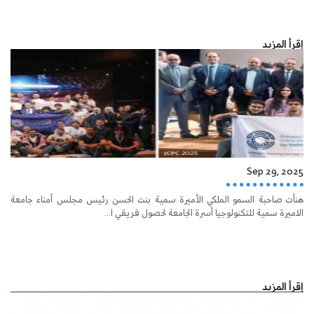
إقرأ المزيد
Sep 29, 2025
هنأت صاحبة السمو الملكي الأميرة سمية بنت الحسن رئيس مجلس أمناء جامعة
الاميرة سمية للتكنولوجيا أسرة الجامعة لحصول فريقي ا...
إقرأ المزيد