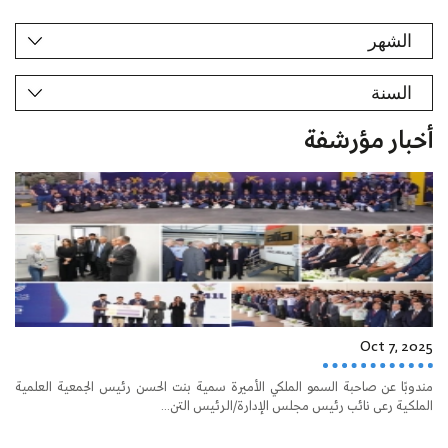
أخبار مؤرشفة
Oct 7, 2025
مندوبًا عن صاحبة السمو الملكي الأميرة سمية بنت الحسن رئيس الجمعية العلمية
الملكية رعى نائب رئيس مجلس الإدارة/الرئيس التن...