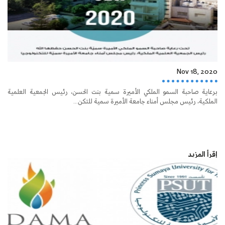
Nov 18, 2020
برعاية صاحبة السمو الملكي الأميرة سمية بنت الحسن، رئيس الجمعية العلمية
الملكية، رئيس مجلس أمناء جامعة الأميرة سمية للتكن...
إقرأ المزيد