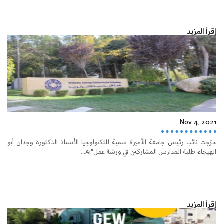
إقرأ المزيد
Nov 4, 2021
خرّجت نائب رئيس جامعة الأميرة سمية للتكنولوجيا الأستاذ الدكتورة وجدان أبو
الهيجاء، طلبة المدارس المشاركين في ورشة عمل"AI...
إقرأ المزيد