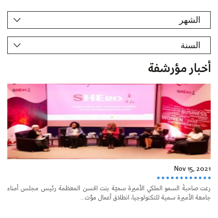
أخبار مؤرشفة
Nov 15, 2021
رعت صاحبةُ السمو الملكي الأميرة سميّة بنت الحسن المعظمة رئيس مجلس أمناء
جامعة الأميرة سمية للتكنولوجيا، انطلاق أعمال مؤت...