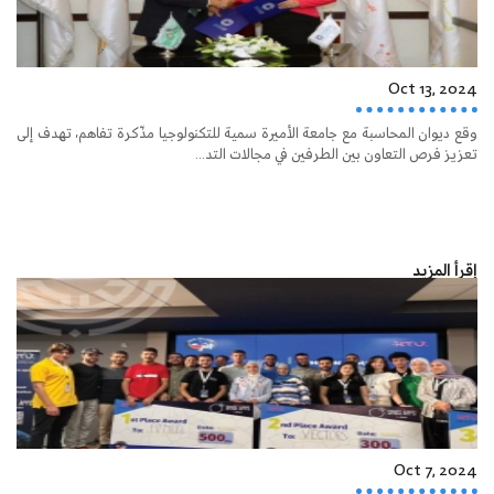
Oct 13, 2024
وقع ديوان المحاسبة مع جامعة الأميرة سمية للتكنولوجيا مذّكرة تفاهم، تهدف إلى
تعزيز فرص التعاون بين الطرفين في مجالات التد...
إقرأ المزيد
Oct 7, 2024