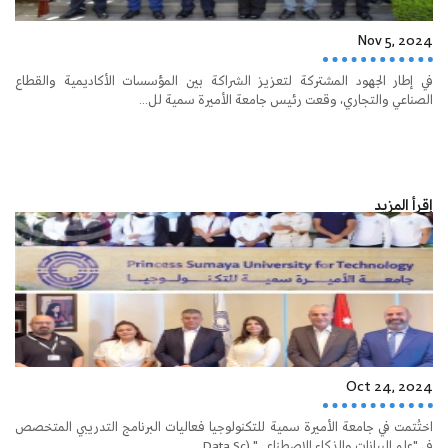
Nov 5, 2024
في إطار الجهود المشتركة لتعزيز الشراكة بين المؤسسات الأكاديمية والقطاع
الصناعي والتجاري، وقعت رئيس جامعة الأميرة سمية لل...
إقرأ المزيد
Oct 24, 2024
اختُتمت في جامعة الأميرة سمية للتكنولوجيا فعاليات البرنامج التدريبي المتخصص
في "علم البيانات والذكاء الاصطناعي" (Data Sc...