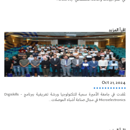
إقرأ المزيد
Oct 21, 2024
عُقدت في جامعة الأميرة سمية للتكنولوجيا ورشة تعريفية ببرنامج Digiskills -
Microelectronics في مجال صناعة أشباه الموصلات...