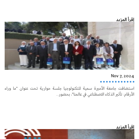
إقرأ المزيد
Nov 7, 2024
استضافت جامعة الأميرة سمية للتكنولوجيا جلسة حوارية تحت عنوان "ما وراء
الأرقام: تأثير الذكاء الاصطناعي في عالمنا"، بحضور...
إقرأ المزيد