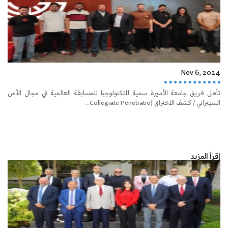
Nov 6, 2024
تأهل فريق جامعة الأميرة سمية للتكنولوجيا للمسابقة العالمية في مجال الأمن
السيبراني / كشف الاختراق (Collegiate Penetratio...
إقرأ المزيد