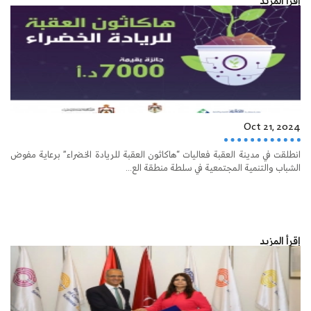
إقرأ المزيد
Oct 21, 2024
انطلقت في مدينة العقبة فعاليات “هاكاثون العقبة للريادة الخضراء” برعاية مفوض
الشباب والتنمية المجتمعية في سلطة منطقة الع...
إقرأ المزيد