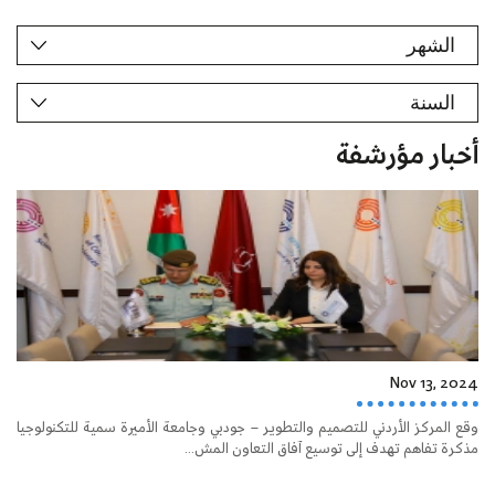
أخبار مؤرشفة
Nov 13, 2024
وقع المركز الأردني للتصميم والتطوير – جودبي وجامعة الأميرة سمية للتكنولوجيا
مذكرة تفاهم تهدف إلى توسيع آفاق التعاون المش...