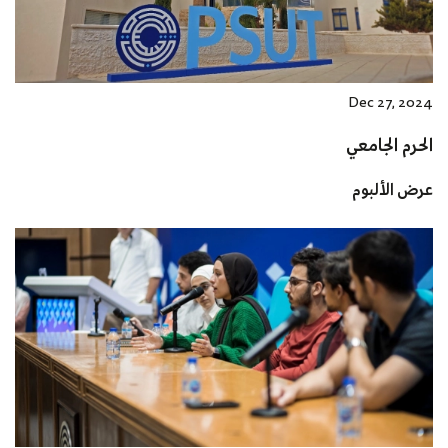
Dec 27, 2024
الحرم الجامعي
عرض الألبوم