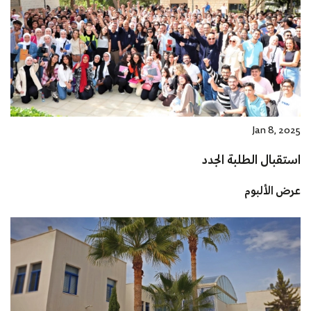
Jan 8, 2025
استقبال الطلبة الجدد
عرض الألبوم