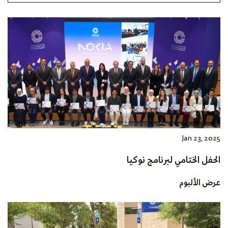
Jan 23, 2025
الحفل الختامي لبرنامج نوكيا
عرض الألبوم