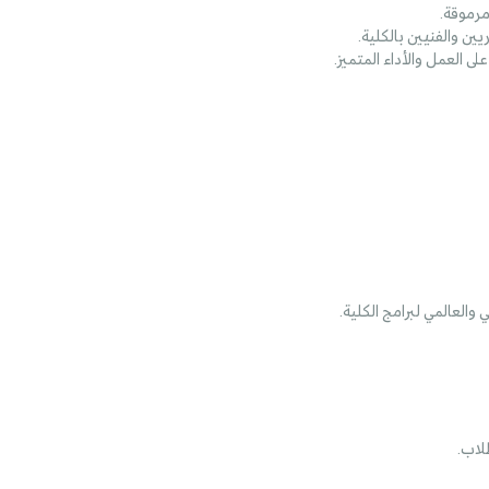
رموقة.
ين والفنيين بالكلية.
ى العمل والأداء المتميز.
 والعالمي لبرامج الكلية.
لاب.