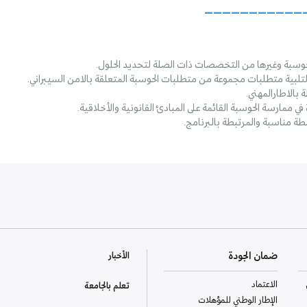
___________
حوسبة وغيرها من التخصصات ذات الصلة لتحديد الحلول.
ة لتلبية متطلبات مجموعة من متطلبات الحوسبة المتعلقة بالامن السيبراني.
بالاطارالمهني.
ي ممارسة الحوسبة القائمة على المبادئ القانونية والأخلاقية.
ة مناسبة والمرتبطة بالبرنامج.
ضمان الجودة
الأخبار
الاعتماد
تعلم بالجامعة
الإطار الوطني للمؤهلات