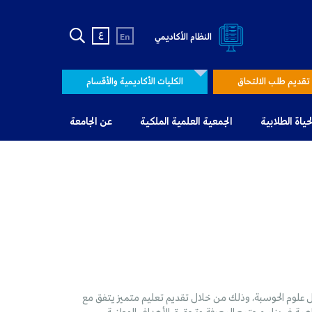
ع
النظام الأكاديمي
En
تقديم طلب الالتحاق
الكليات الأكاديمية والأقسام
لحياة الطلابية
الجمعية العلمية الملكية
عن الجامعة
ل علوم الحوسبة، وذلك من خلال تقديم تعليم متميز يتفق مع