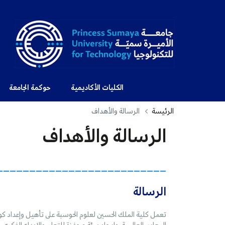
الكليات الأكاديمية
حوكمة الجامعة
الرئيسة
الرسالة والأهداف
الرسالة والأهداف
__________________________
الرسالة
تعمل كلية الملك الحسين لعلوم الحوسبة على تأهيل وإعداد ك