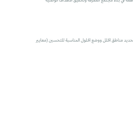
ساهمة في بناء مجتمع المعرفة وتحقيق الأهداف الوطنية
 لتحديد مناطق الخلل ووضع الحلول المناسبة للتحسين (معايير