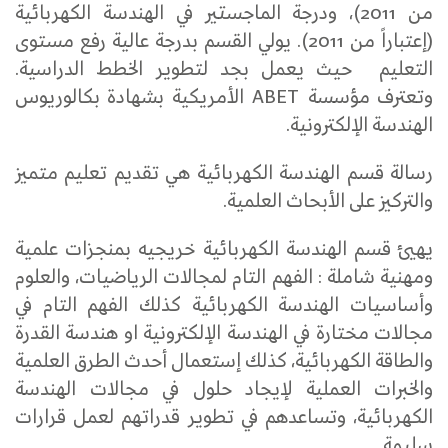
من 2011)، ودرجة الماجستير في الهندسة الكهربائية
(إعتباراً من 2011). يولي القسم بدرجة عالية رفع مستوى
التعليم حيث يعمل بجد لتطوير الخطط الدراسية.
وتعترف مؤسسة ABET الأمريكية بشهادة بكالوريوس
الهندسة الإلكترونية.
رسالة قسم الهندسة الكهربائية هي تقديم تعليم متميز
والتركيز على الأبحاث العلمية.
يهيئ قسم الهندسة الكهربائية خريجيه بمنجزات علمية
ومهنية شاملة : الفهم التام لمجالات الرياضيات، والعلوم
وأساسيات الهندسة الكهربائية كذلك الفهم التام في
مجالات مختارة في الهندسة الإلكترونية او هندسة القدرة
والطاقة الكهربائية، كذلك إستعمال أحدث الطرق العلمية
والخبرات العملية لإيجاد حلول في مجالات الهندسة
الكهربائية، وتساعدهم في تطوير قدراتهم لعمل قرارات
سليمة.