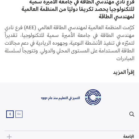
فرع نادي مهندسي الطاقة في جامعة الأميرة سمية
للتكنولوجيا يحصد تكريمًا دوليًا من المنظمة العالمية
لمهندسي الطاقة
كرّمت المنظمة العالمية لمهندسي الطاقة العالمي (AEE) فرع نادي
مهندسي الطاقة في جامعة الأميرة سمية للتكنولوجيا، تقديراً
لتميّزه في تنفيذ الأنشطة النوعية، وجهوده الريادية في دعم مجالات
الطاقة المستدامة على المستوى المحلي والدولي. وتتويجاً لسلسلة
المبادرات
إقرأ المزيد
ع
En
الجامعة