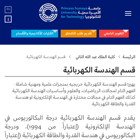
En
ع
التقويم الجامعي
تقديم طلب الالتحاق
الكليات الأكاديمية والأقسام
الرئيسة
كلية الملك عبد الله الثاني
قسم الهندسة الكهربائية
قسم الهندسة الكهربائية
يهيئ قسم الهندسة الكهربائية خريجيه بمنجزات علمية ومهنية شاملة :
الفهم التام لمجالات الرياضيات، والعلوم وأساسيات الهندسة الكهربائية
كذلك الفهم التام في مجالات مختارة في الهندسة الإلكترونية او هندسة
القدرة والطاقة الكهربائية.
يقدم قسم الهندسة الكهربائية درجة البكالوريوس في
الهندسة الإلكترونية (إعتباراً من 1994)، ودرجة
البكالوريوس في هندسة القدرة والطاقة الكهربائبة (إعتباراً