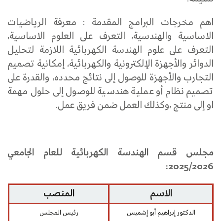
اهم مخرجات البرامج المقدمة : معرفة الرياضيات
الاساسية والهندسية، التعرف على العلوم الاساسية،
التعرف على علوم الهندسة الكهربائية اللازمة لتحليل
الدوائر والأجهزة الإلكترونية والكهربائية، إمكانية تصميم
التجارب والأجهزة للوصول إلى نتائج محدده، والقدرة على
تصميم نظام أو عملية هندسية للوصول إلى حلول مهمة
او إلى منتج ،وكذلك العمل ضمن فريق عمل.
مجلس قسم الهندسة الكهربائية للعام الجامعي
2025/2026:
الاسم
المنصب
الدكتور إبراهيم أبو إشميس
رئيس المجلس